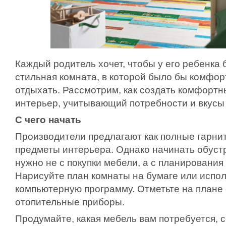
Каждый родитель хочет, чтобы у его ребенка 
стильная комната, в которой было бы комфор
отдыхать. Рассмотрим, как создать комфорт
интерьер, учитывающий потребности и вкусы
С чего начать
Производители предлагают как полные гарнит
предметы интерьера. Однако начинать обус
нужно не с покупки мебели, а с планирования
Нарисуйте план комнаты на бумаге или испо
компьютерную программу. Отметьте на плане 
отопительные приборы.
Продумайте, какая мебель вам потребуется, 