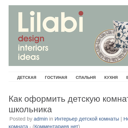
ДЕТСКАЯ
ГОСТИНАЯ
СПАЛЬНЯ
КУХНЯ
Как оформить детскую комна
школьника
Posted by
admin
in
Интерьер детской комнаты
|
Н
комната
- (
Комментариев нет
)