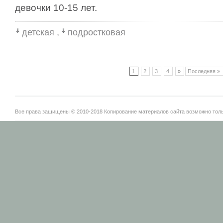
девочки 10-15 лет.
детская
,
подростковая
1
2
3
4
»
Последняя »
Все права защищены © 2010-2018 Копирование материалов сайта возможно тольк