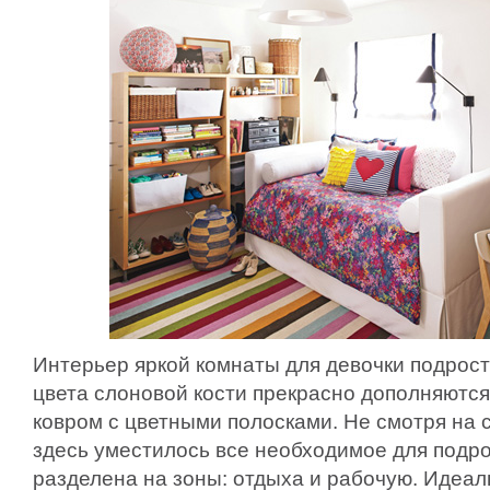
Интерьер яркой комнаты для девочки подрост
цвета слоновой кости прекрасно дополняются
ковром с цветными полосками. Не смотря на 
здесь уместилось все необходимое для подр
разделена на зоны: отдыха и рабочую. Идеал