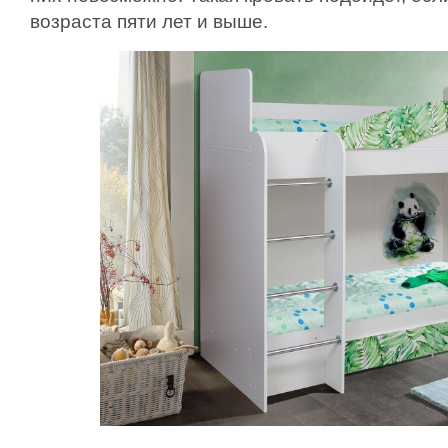
возраста пяти лет и выше.