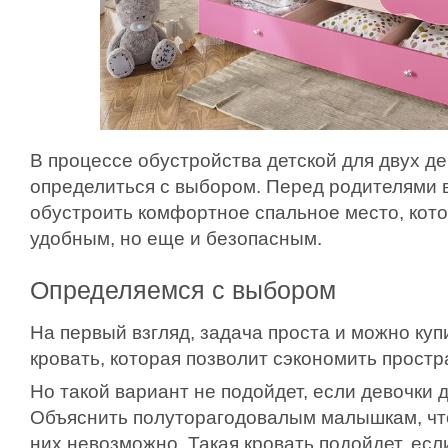
В процессе обустройства детской для двух де
определиться с выбором. Перед родителями 
обустроить комфортное спальное место, кото
удобным, но еще и безопасным.
Определяемся с выбором
На первый взгляд, задача проста и можно ку
кровать, которая позволит сэкономить простр
Но такой вариант не подойдет, если девочки 
Объяснить полуторагодовалым малышкам, что
них невозможно. Такая кровать подойдет, есл