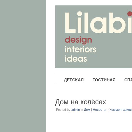
ДЕТСКАЯ
ГОСТИНАЯ
СП
Дом на колёсах
Posted by
admin
in
Дом
|
Новости
- (
Комментариев