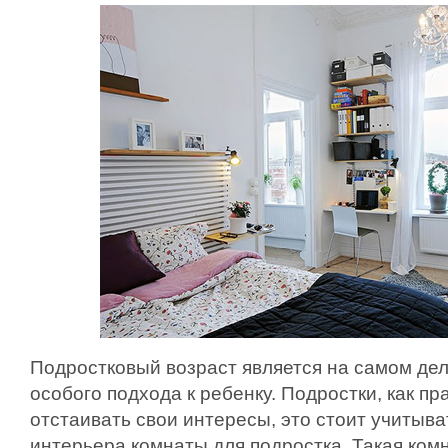
Подростковый возраст является на самом де
особого подхода к ребенку. Подростки, как пр
отстаивать свои интересы, это стоит учитыва
интерьера комнаты для подростка. Такая ком