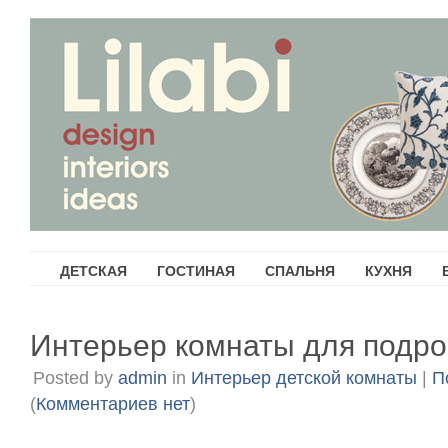
ДЕТСКАЯ
ГОСТИНАЯ
СПАЛЬНЯ
КУХНЯ
Интерьер комнаты для подро
Posted by
admin
in
Интерьер детской комнаты
|
П
(
Комментариев нет
)