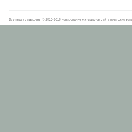
Все права защищены © 2010-2018 Копирование материалов сайта возможно тольк