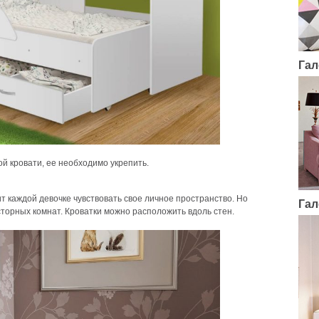
Гал
ой кровати, ее необходимо укрепить.
 каждой девочке чувствовать свое личное пространство. Но
Гал
торных комнат. Кроватки можно расположить вдоль стен.