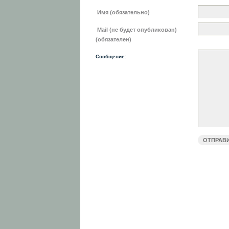
Имя (обязательно)
Mail (не будет опубликован)
(обязателен)
Сообщение: