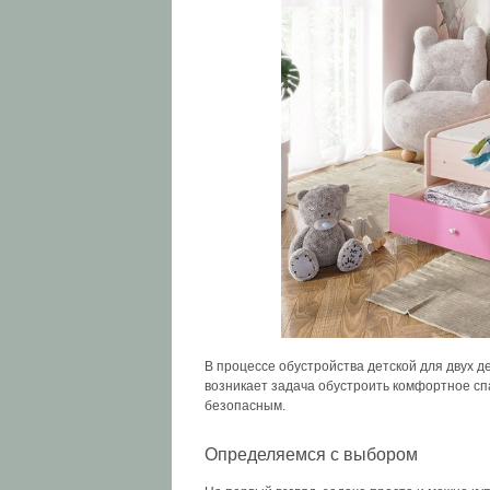
В процессе обустройства детской для двух д
возникает задача обустроить комфортное спа
безопасным.
Определяемся с выбором