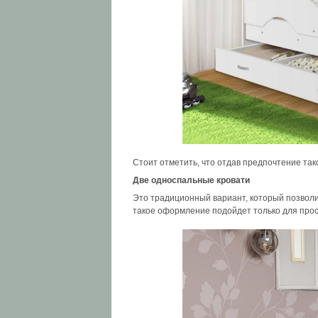
Стоит отметить, что отдав предпочтение так
Две односпальные кровати
Это традиционный вариант, который позволит
такое оформление подойдет только для прос