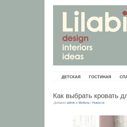
ДЕТСКАЯ
ГОСТИНАЯ
СП
Как выбрать кровать д
Добавил
admin
в
Мебель
|
Новости