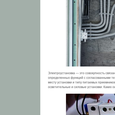
Электроустановка — это совокупность связа
определенных функций с согласованными те
месту установки и типу питаемых приемнико
осветительные и силовые установки. Каких о