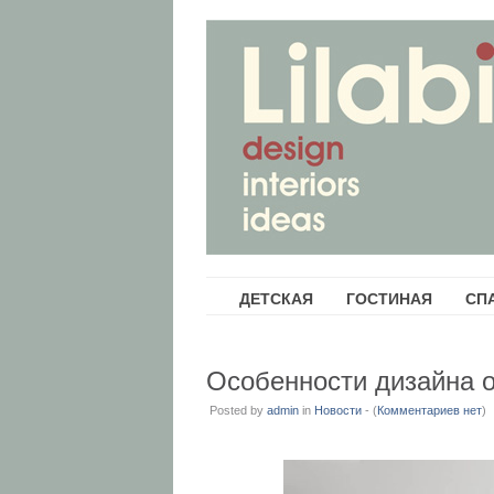
ДЕТСКАЯ
ГОСТИНАЯ
СП
Особенности дизайна 
Posted by
admin
in
Новости
- (
Комментариев нет
)