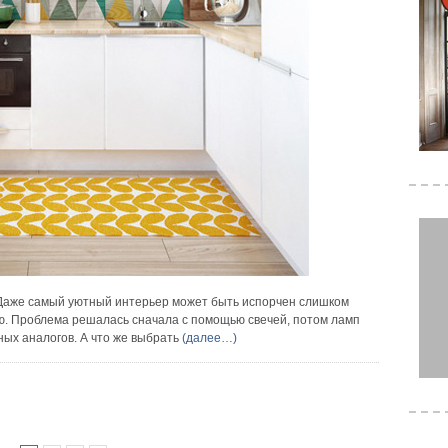
 Даже самый уютный интерьер может быть испорчен слишком
ю. Проблема решалась сначала с помощью свечей, потом ламп
ных аналогов. А что же выбрать
(далее…)