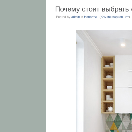
Почему стоит выбрать
Posted by
admin
in
Новости
- (
Комментариев нет
)