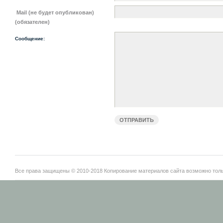
Mail (не будет опубликован)
(обязателен)
Сообщение:
Все права защищены © 2010-2018 Копирование материалов сайта возможно тольк