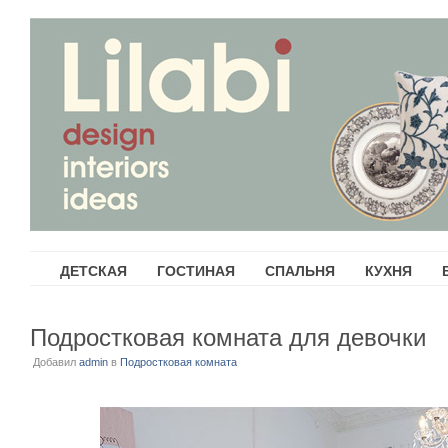
ДЕТСКАЯ
ГОСТИНАЯ
СПАЛЬНЯ
КУХНЯ
Подростковая комната для девочки
Добавил
admin
в
Подростковая комната