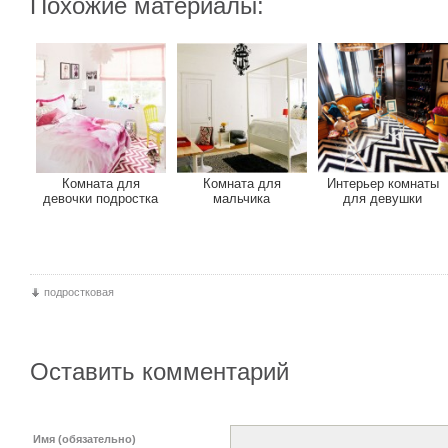
Похожие материалы:
Комната для
Комната для
Интерьер комнаты
девочки подростка
мальчика
для девушки
подростковая
Оставить комментарий
Имя (обязательно)