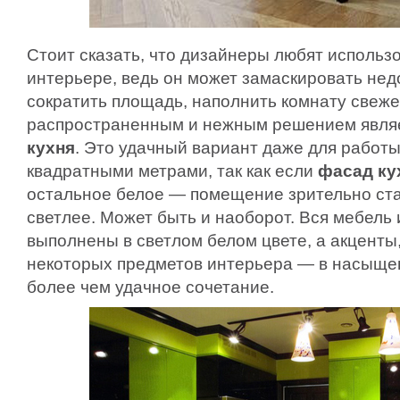
Стоит сказать, что дизайнеры любят использо
интерьере, ведь он может замаскировать нед
сократить площадь, наполнить комнату свеж
распространенным и нежным решением явля
кухня
. Это удачный вариант даже для работы
квадратными метрами, так как если
фасад ку
остальное белое — помещение зрительно ст
светлее. Может быть и наоборот. Вся мебель 
выполнены в светлом белом цвете, а акценты,
некоторых предметов интерьера — в насыще
более чем удачное сочетание.