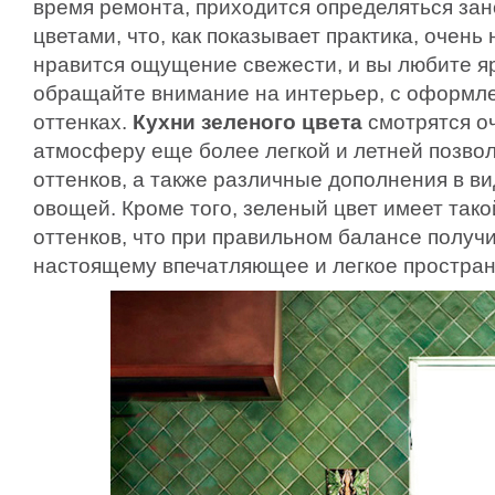
время ремонта, приходится определяться з
цветами, что, как показывает практика, очень
нравится ощущение свежести, и вы любите яр
обращайте внимание на интерьер, с оформл
оттенках.
Кухни зеленого цвета
смотрятся о
атмосферу еще более легкой и летней позво
оттенков, а также различные дополнения в ви
овощей. Кроме того, зеленый цвет имеет тако
оттенков, что при правильном балансе получи
настоящему впечатляющее и легкое простран