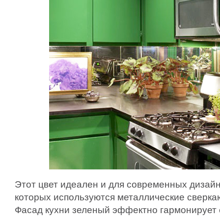
Этот цвет идеален и для современных дизайн
которых используются металлические сверка
Фасад кухни зеленый эффектно гармонирует