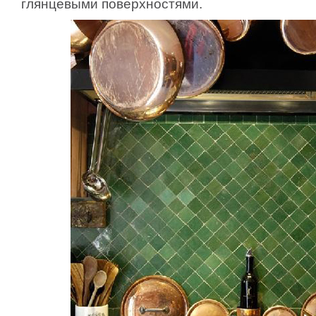
глянцевыми поверхностями.