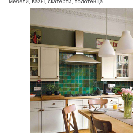
мебели, вазы, скатерти, полотенца.