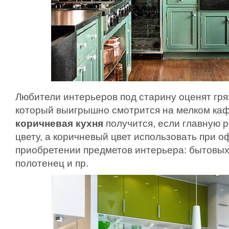
Любители интерьеров под старину оценят гря
который выигрышно смотрится на мелком ка
коричневая кухня
получится, если главную 
цвету, а коричневый цвет использовать при 
приобретении предметов интерьера: бытовых
полотенец и пр.