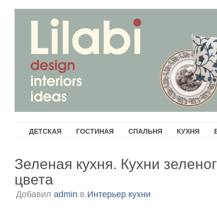
ДЕТСКАЯ
ГОСТИНАЯ
СПАЛЬНЯ
КУХНЯ
Зеленая кухня. Кухни зелено
цвета
Добавил
admin
в
Интерьер кухни