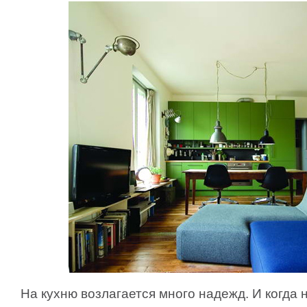
На кухню возлагается много надежд. И когда