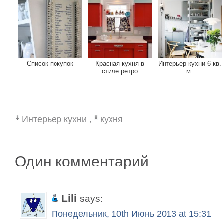
Список покупок
Красная кухня в
Интерьер кухни 6 кв.
стиле ретро
м.
Интерьер кухни
,
кухня
Один комментарий
Lili
says:
Понедельник, 10th Июнь 2013 at 15:31