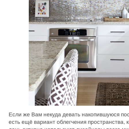
Если же Вам некуда девать накопившуюся пос
есть ещё вариант облегчения пространства, 