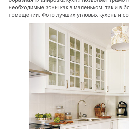
необходимые зоны как в маленьком, так и в 
помещении. Фото лучших угловых кухонь и с