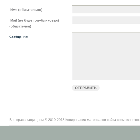
Имя (обязательно)
Mail (не будет опубликован)
(обязателен)
Сообщение:
Все права защищены © 2010-2018 Копирование материалов сайта возможно тольк