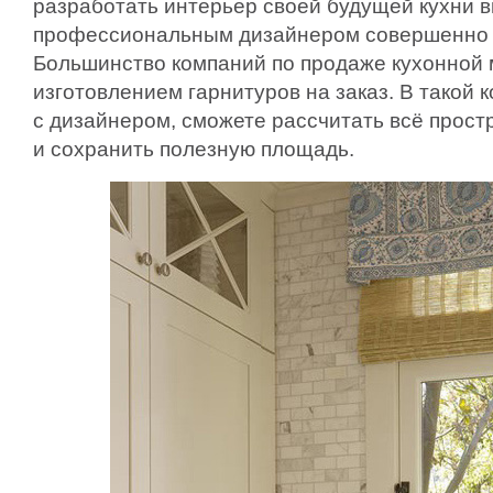
разработать интерьер своей будущей кухни в
профессиональным дизайнером совершенно 
Большинство компаний по продаже кухонной
изготовлением гарнитуров на заказ. В такой 
с дизайнером, сможете рассчитать всё прост
и сохранить полезную площадь.