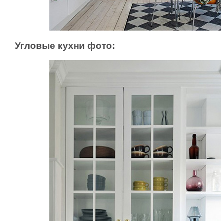
Угловые кухни фото: