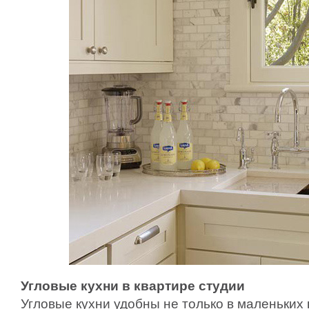
Угловые кухни в квартире студии
Угловые кухни удобны не только в маленьких