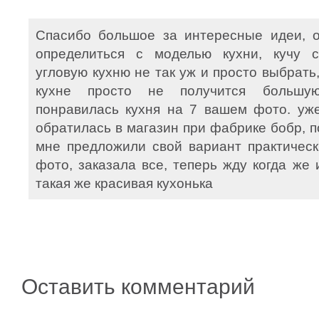
Спасибо большое за интересные идеи, о
определиться с моделью кухни, кучу с
угловую кухню не так уж и просто выбрать
кухне просто не получится большую
понравилась кухня на 7 вашем фото. уж
обратилась в магазин при фабрике бобр, п
мне предложили свой вариант практическ
фото, заказала все, теперь жду когда же 
такая же красивая кухонька
Оставить комментарий