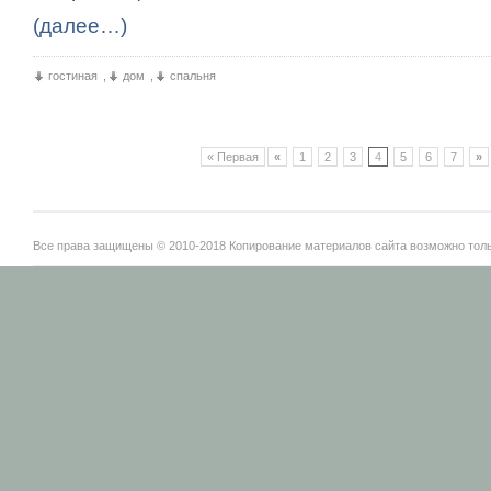
(далее…)
гостиная
,
дом
,
спальня
« Первая
«
1
2
3
4
5
6
7
»
Все права защищены © 2010-2018 Копирование материалов сайта возможно тольк