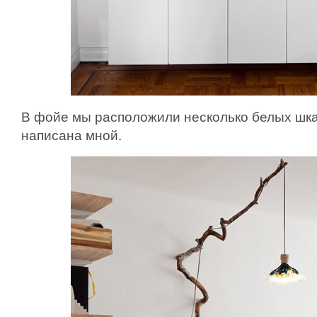
В фойе мы расположили несколько белых шка
написана мной.