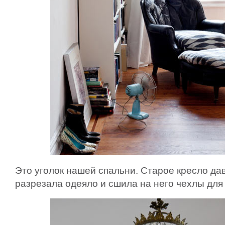
Это уголок нашей спальни. Старое кресло да
разрезала одеяло и сшила на него чехлы для