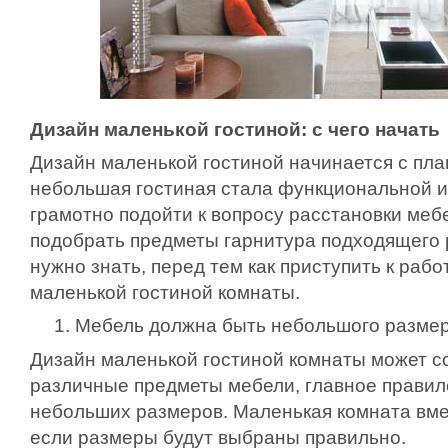
Дизайн маленькой гостиной: с чего начать
Дизайн маленькой гостиной начинается с пла
небольшая гостиная стала функциональной и
грамотно подойти к вопросу расстановки меб
подобрать предметы гарнитура подходящего р
нужно знать, перед тем как приступить к раб
маленькой гостиной комнаты.
Мебель должна быть небольшого разме
Дизайн маленькой гостиной комнаты может 
различные предметы мебели, главное прави
небольших размеров. Маленькая комната вме
если размеры будут выбраны правильно.