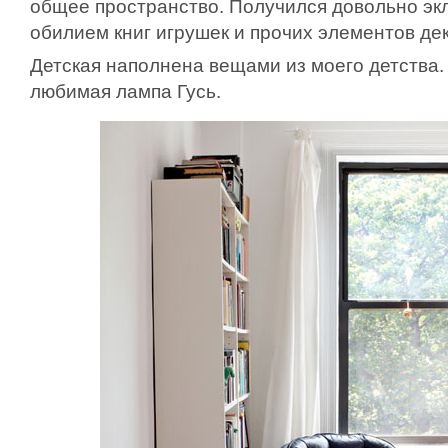
общее пространство. Получился довольно эк
обилием книг игрушек и прочих элементов де
Детская наполнена вещами из моего детства.
любимая лампа Гусь.