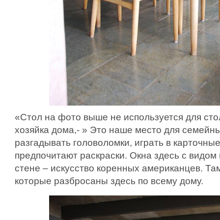
«Стол на фото выше не используется для ст
хозяйка дома,- » Это наше место для семейн
разгадывать головоломки, играть в карточны
предпочитают раскраски. Окна здесь с видом 
стене – искусство коренных американцев. Т
которые разбросаны здесь по всему дому.