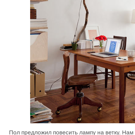
Пол предложил повесить лампу на ветку. Нам