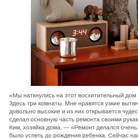
«Мы наткнулись на этот восхитительный дом
Здесь три комнаты. Мне нравятся узкие вытя
довольно высокие и из них открывается чудес
сделал основную часть ремонта своими рука
Ким, хозяйка дома, — «Ремонт делался очень
было успеть до рождения ребенка. Сейчас на