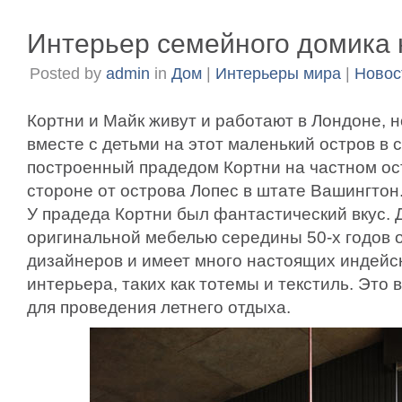
Интерьер семейного домика 
Posted by
admin
in
Дом
|
Интерьеры мира
|
Новос
Кортни и Майк живут и работают в Лондоне, 
вместе с детьми на этот маленький остров в 
построенный прадедом Кортни на частном ос
стороне от острова Лопес в штате Вашингтон
У прадеда Кортни был фантастический вкус.
оригинальной мебелью середины 50-х годов 
дизайнеров и имеет много настоящих индейс
интерьера, таких как тотемы и текстиль. Это
для проведения летнего отдыха.