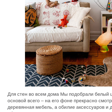
Для стен во всем дома Мы подобрали белый ц
основой всего – на его фоне прекрасно смотр
деревянная мебель, а обилие аксессуаров и 