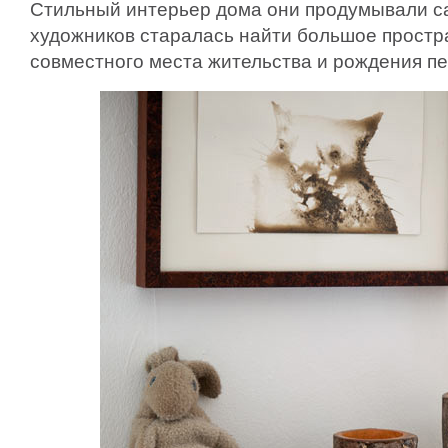
Стильный интерьер дома они продумывали с
художников старалась найти большое простр
совместного места жительства и рождения п