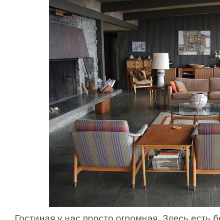
Гостиная у нас просто огромная. Здесь есть 