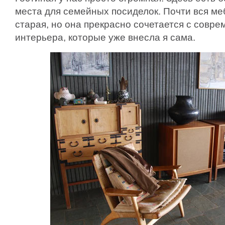
места для семейных посиделок. Почти вся ме
старая, но она прекрасно сочетается с совр
интерьера, которые уже внесла я сама.