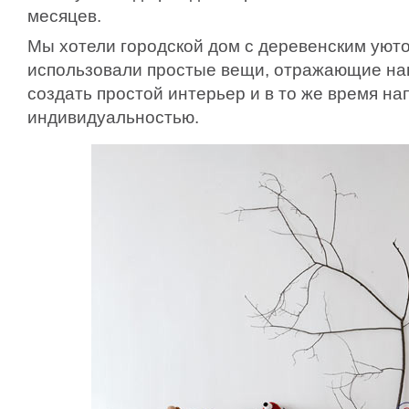
месяцев.
Мы хотели городской дом с деревенским уюто
использовали простые вещи, отражающие на
создать простой интерьер и в то же время на
индивидуальностью.