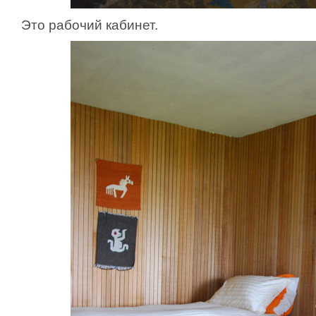
Это рабочий кабинет.