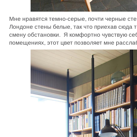
Мне нравятся темно-серые, почти черные сте
Лондоне стены белые, так что приехав сюда 
смену обстановки. Я комфортно чувствую се
помещениях, этот цвет позволяет мне рассла