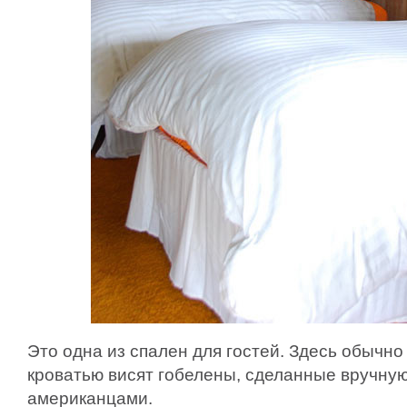
Это одна из спален для гостей. Здесь обычно
кроватью висят гобелены, сделанные вручну
американцами.