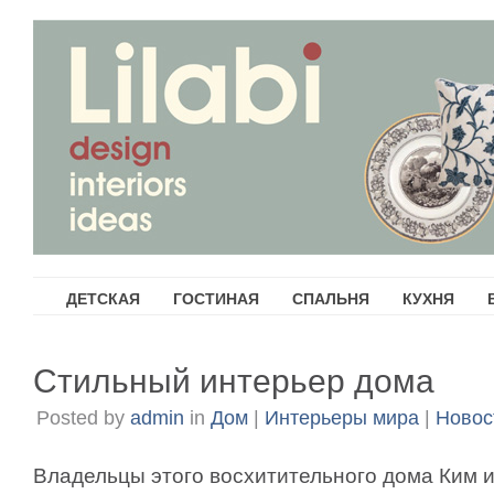
ДЕТСКАЯ
ГОСТИНАЯ
СПАЛЬНЯ
КУХНЯ
Стильный интерьер дома
Posted by
admin
in
Дом
|
Интерьеры мира
|
Новос
Владельцы этого восхитительного дома Ким и