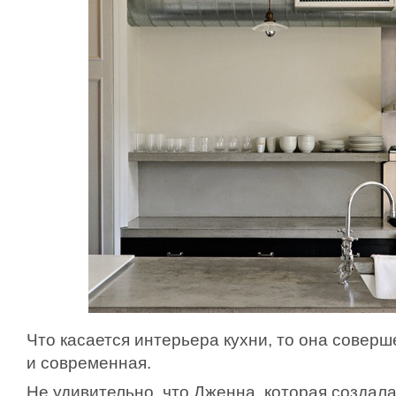
Что касается интерьера кухни, то она совер
и современная.
Не удивительно, что Дженна, которая создал