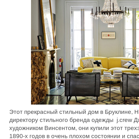
Этот прекрасный стильный дом в Бруклине, 
директору стильного бренда одежды j.crew 
художником Винсентом, они купили этот тре
1890-х годов в очень плохом состоянии и спа