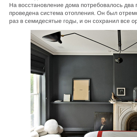
На восстановление дома потребовалось два г
проведена система отопления. Он был отрем
раз в семидесятые годы, и он сохранил все 