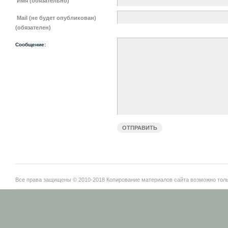
Имя (обязательно)
Mail (не будет опубликован)
(обязателен)
Сообщение:
Все права защищены © 2010-2018 Копирование материалов сайта возможно тольк