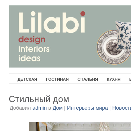
ДЕТСКАЯ
ГОСТИНАЯ
СПАЛЬНЯ
КУХНЯ
Стильный дом
Добавил
admin
в
Дом
|
Интерьеры мира
|
Новост