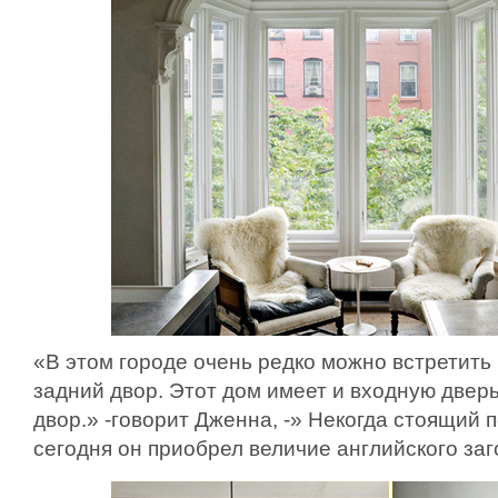
«В этом городе очень редко можно встретить
задний двор. Этот дом имеет и входную двер
двор.» -говорит Дженна, -» Некогда стоящий
сегодня он приобрел величие английского за