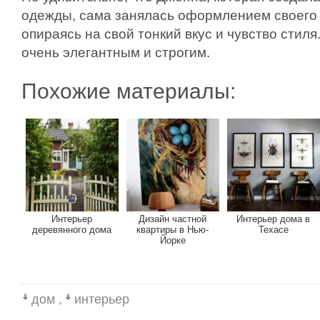
одежды, сама занялась оформлением своего 
опираясь на свой тонкий вкус и чувство стил
очень элегантным и строгим.
Похожие материалы:
Интерьер
Дизайн частной
Интерьер дома в
деревянного дома
квартиры в Нью-
Техасе
Йорке
дом
,
интерьер