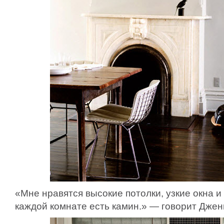
«Мне нравятся высокие потолки, узкие окна и 
каждой комнате есть камин.» — говорит Джен