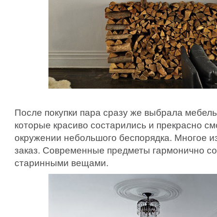
После покупки пара сразу же выбрала мебель
которые красиво состарились и прекрасно см
окружении небольшого беспорядка. Многое и
заказ. Современные предметы гармонично со
старинными вещами.