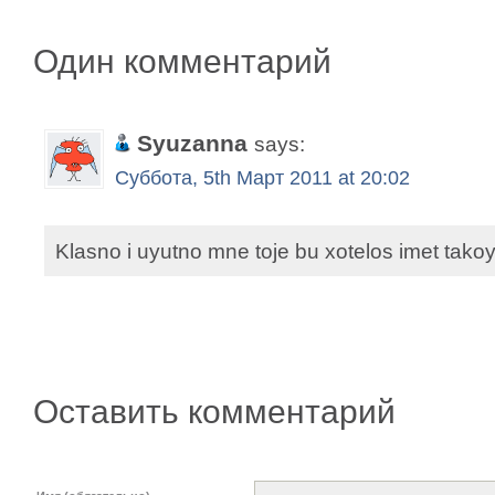
Один комментарий
Syuzanna
says:
Суббота, 5th Март 2011 at 20:02
Klasno i uyutno mne toje bu xotelos imet tako
Оставить комментарий