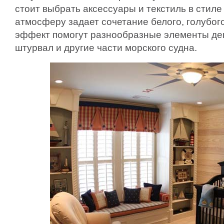
стоит выбрать аксессуары и текстиль в стил
атмосферу задает сочетание белого, голубого
эффект помогут разнообразные элементы деко
штурвал и другие части морского судна.