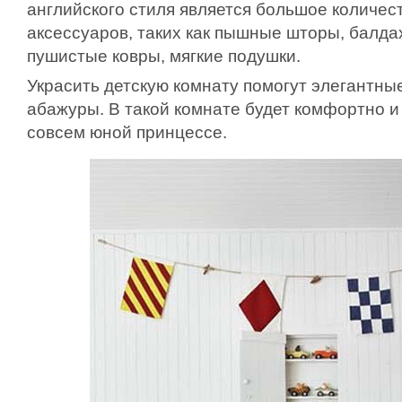
английского стиля является большое количес
аксессуаров, таких как пышные шторы, балда
пушистые ковры, мягкие подушки.
Украсить детскую комнату помогут элегантны
абажуры. В такой комнате будет комфортно и
совсем юной принцессе.