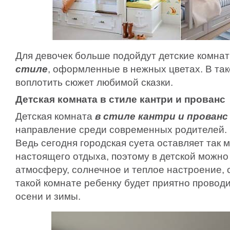
Для девочек больше подойдут детские комна
стиле
, оформленные в нежных цветах. В та
воплотить сюжет любимой сказки.
Детская комната в стиле кантри и прованс
Детская комната
в стиле кантри и прованс
направление среди современных родителей. 
Ведь сегодня городская суета оставляет так 
настоящего отдыха, поэтому в детской можно
атмосферу, солнечное и теплое настроение, с
такой комнате ребенку будет приятно провод
осени и зимы.