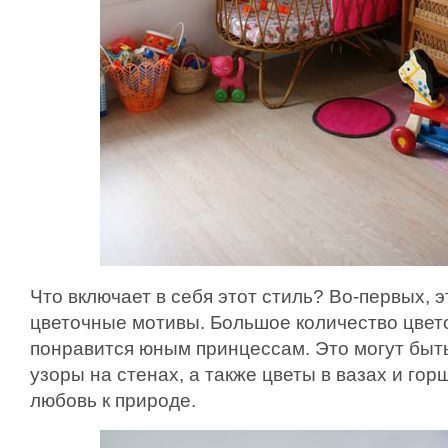
Что включает в себя этот стиль? Во-первых, 
цветочные мотивы. Большое количество цвето
понравится юным принцессам. Это могут бы
узоры на стенах, а также цветы в вазах и го
любовь к природе.