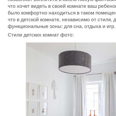
что хочет видеть в своей комнате ваш ребенок
было комфортно находиться в таком помещен
что в детской комнате, независимо от стиля
функциональные зоны: для сна, отдыха и игр.
Стили детских комнат фото: