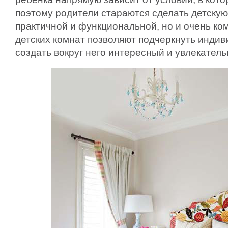
поэтому родители стараются сделать детскую
практичной и функциональной, но и очень ко
детских комнат позволяют подчеркнуть инди
создать вокруг него интересный и увлекател