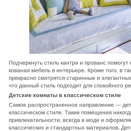
Подчеркнуть стиль кантри и прованс помогут
кованая мебель в интерьере. Кроме того, в та
прекрасно смотрятся старинные и элегантные
что данный стиль подходит для спокойного ре
Детские комнаты в классическом стиле
Самое распространенное направление — дет
классическом стиле. Такие помещения никогд
привлекательности, всегда в моде и оформля
классических и стандартных материалов
.
Дет