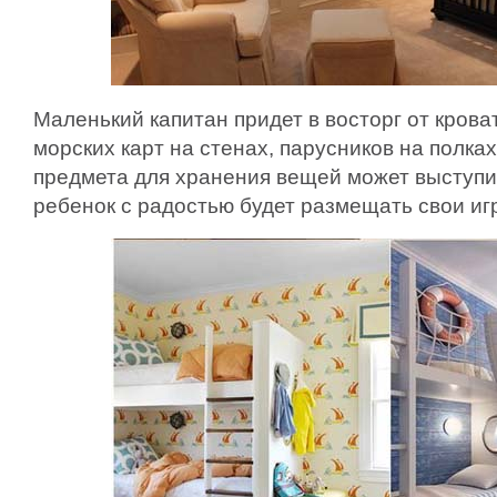
Маленький капитан придет в восторг от кроват
морских карт на стенах, парусников на полках 
предмета для хранения вещей может выступит
ребенок с радостью будет размещать свои иг