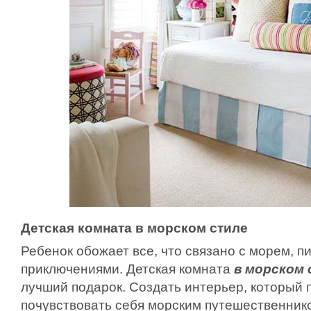
Детская комната в морском стиле
Ребенок обожает все, что связано с морем, 
приключениями. Детская комната
в морском
лучший подарок. Создать интерьер, который 
почувствовать себя морским путешественнико