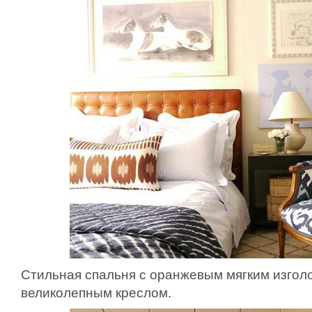
Стильная спальня с оранжевым мягким изгол
великолепным креслом.