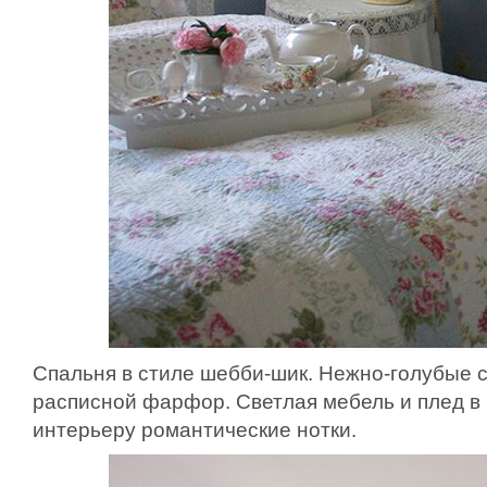
Спальня в стиле шебби-шик. Нежно-голубые 
расписной фарфор. Светлая мебель и плед в
интерьеру романтические нотки.