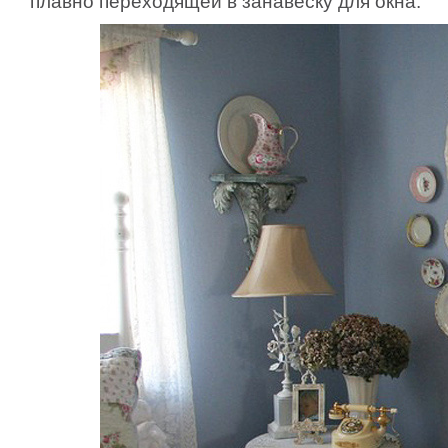
плавно переходящей в занавеску для окна.