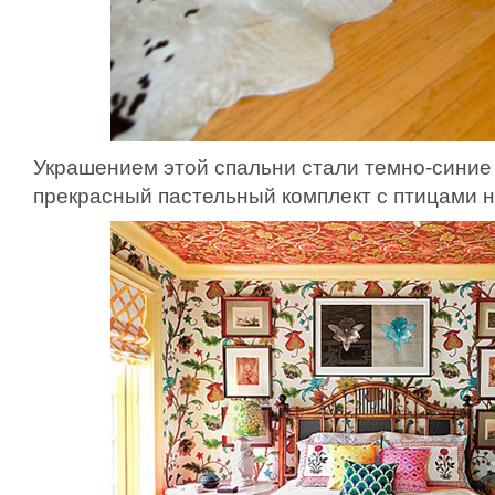
Украшением этой спальни стали темно-синие 
прекрасный пастельный комплект с птицами н