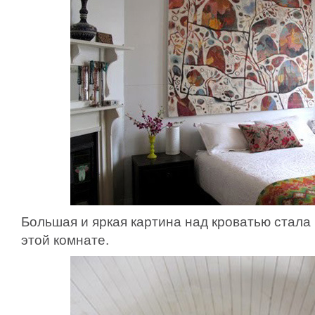
Большая и яркая картина над кроватью стала
этой комнате.