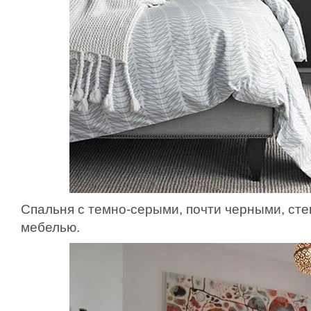
Спальня с темно-серыми, почти черными, сте
мебелью.