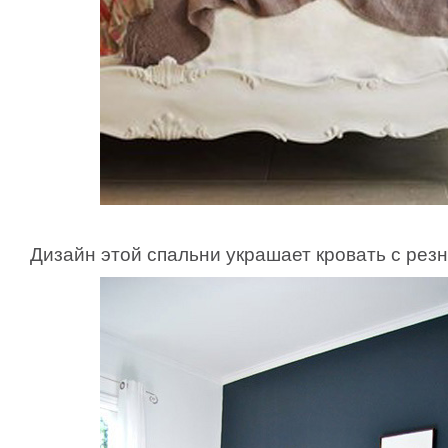
Дизайн этой спальни украшает кровать с рез