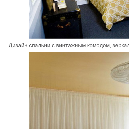
Дизайн спальни с винтажным комодом, зерка