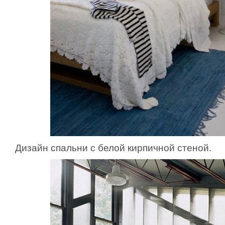
Дизайн спальни с белой кирпичной стеной.