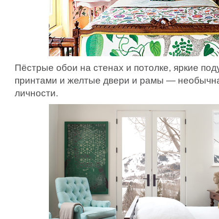
Пёстрые обои на стенах и потолке, яркие по
принтами и желтые двери и рамы — необычна
личности.