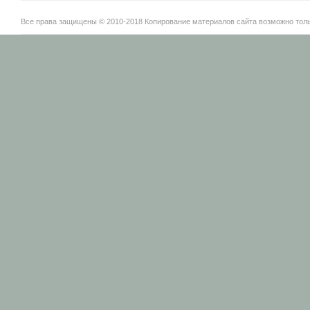
Все права защищены © 2010-2018 Копирование материалов сайта возможно тольк