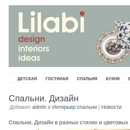
ДЕТСКАЯ
ГОСТИНАЯ
СПАЛЬНЯ
КУХНЯ
Спальни. Дизайн
Добавил
admin
в
Интерьер спальни
|
Новости
Спальни. Дизайн в разных стилях и цветовых