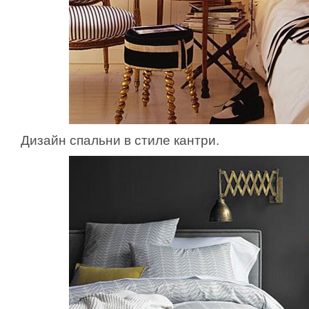
Дизайн спальни в стиле кантри.