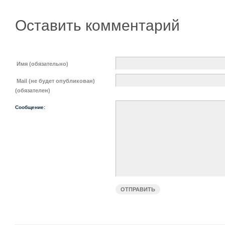
Оставить комментарий
Имя (обязательно)
Mail (не будет опубликован)
(обязателен)
Сообщение: