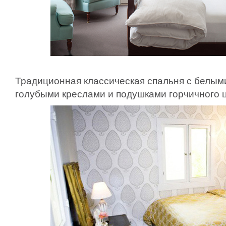
Традиционная классическая спальня с белым
голубыми креслами и подушками горчичного ц