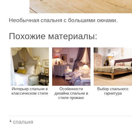
Необычная спальня с большими окнами.
Похожие материалы:
Интерьер спальни в
Особенности
Выбор спального
классическом стиле
дизайна спальни в
гарнитура
стиле прованс
спальня