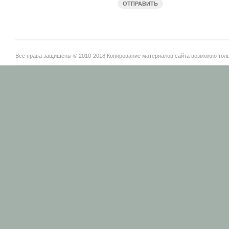
Все права защищены © 2010-2018 Копирование материалов сайта возможно тольк