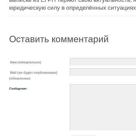
юридическую силу в определённых ситуациях
Оставить комментарий
Имя (обязательно)
Mail (не будет опубликован)
(обязателен)
Сообщение: