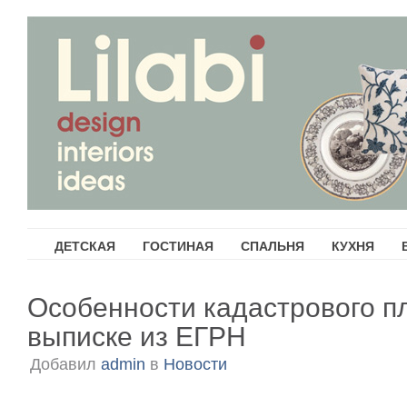
ДЕТСКАЯ
ГОСТИНАЯ
СПАЛЬНЯ
КУХНЯ
Особенности кадастрового п
выписке из ЕГРН
Добавил
admin
в
Новости