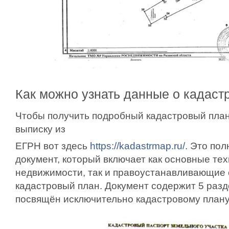
Как можно узнать данные о кадаст
Чтобы получить подробный кадастровый план
выписку из
ЕГРН вот здесь
https://kadastrmap.ru/
. Это по
документ, который включает как основные те
недвижимости, так и правоустанавливающие
кадастровый план. Документ содержит 5 раздел
посвящён исключительно кадастровому плану