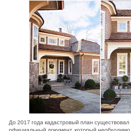
До 2017 года кадастровый план существовал
официальный документ, который необходимо