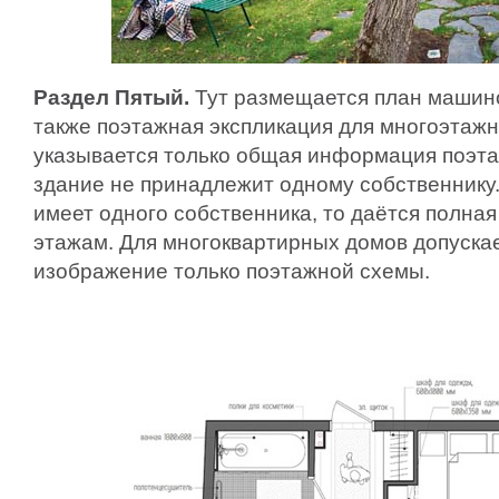
Раздел Пятый.
Тут размещается план машино
также поэтажная экспликация для многоэтажн
указывается только общая информация поэта
здание не принадлежит одному собственнику.
имеет одного собственника, то даётся полна
этажам. Для многоквартирных домов допуска
изображение только поэтажной схемы.