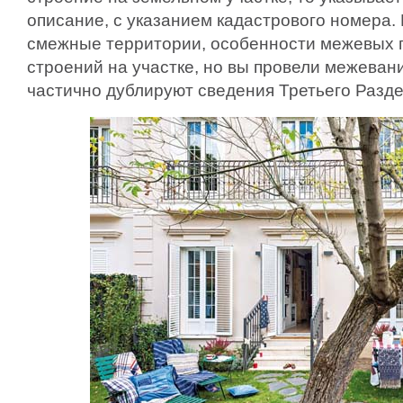
описание, с указанием кадастрового номера.
смежные территории, особенности межевых гр
строений на участке, но вы провели межевани
частично дублируют сведения Третьего Разде