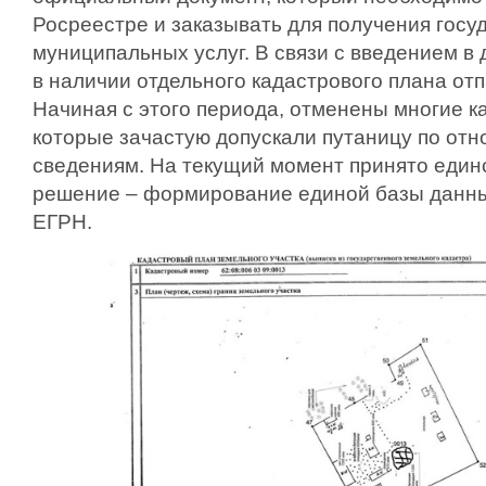
Росреестре и заказывать для получения госу
муниципальных услуг. В связи с введением в 
в наличии отдельного кадастрового плана от
Начиная с этого периода, отменены многие к
которые зачастую допускали путаницу по отн
сведениям. На текущий момент принято един
решение – формирование единой базы данных
ЕГРН.