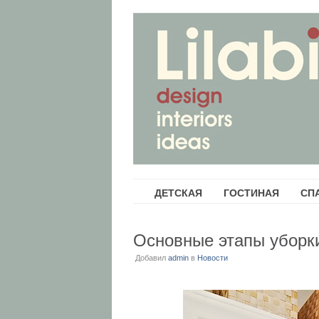
ДЕТСКАЯ
ГОСТИНАЯ
СП
Основные этапы уборк
Добавил
admin
в
Новости