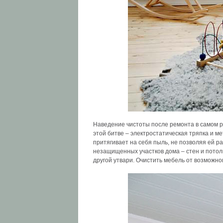
Наведение чистоты после ремонта в самом 
этой битве – электростатическая тряпка и ме
притягивает на себя пыль, не позволяя ей р
незащищенных участков дома – стен и потолк
другой утвари. Очистить мебель от возможно