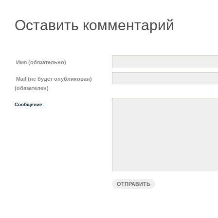
Оставить комментарий
Имя (обязательно)
Mail (не будет опубликован)
(обязателен)
Сообщение: