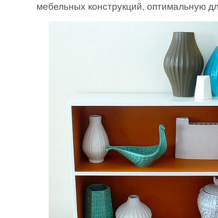
мебельных конструкций, оптимальную дл