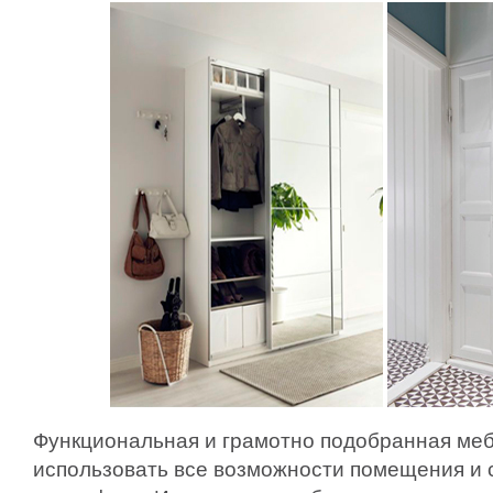
Функциональная и грамотно подобранная ме
использовать все возможности помещения и 