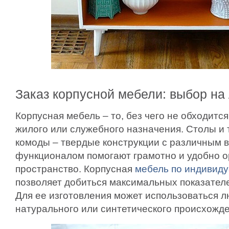
Заказ корпусной мебели: выбор на
Корпусная мебель – то, без чего не обходит
жилого или служебного назначения. Столы и 
комоды – твердые конструкции с различным 
функционалом помогают грамотно и удобно о
пространство. Корпусная
мебель по индивид
позволяет добиться максимальных показателе
Для ее изготовления может использоваться 
натурального или синтетического происхожде