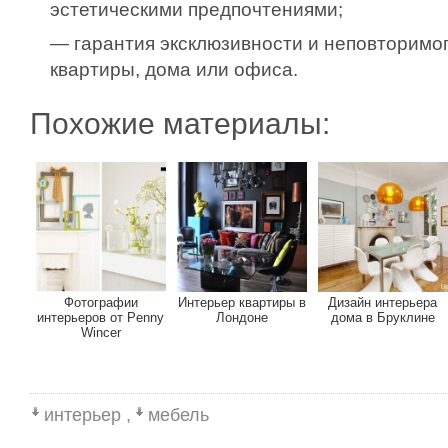
эстетическими предпочтениями;
— гарантия эксклюзивности и неповторимо
квартиры, дома или офиса.
Похожие материалы:
Фотографии
Интерьер квартиры в
Дизайн интерьера
интерьеров от Penny
Лондоне
дома в Бруклине
Wincer
интерьер
,
мебель