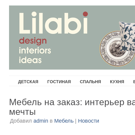
ДЕТСКАЯ
ГОСТИНАЯ
СПАЛЬНЯ
КУХНЯ
Мебель на заказ: интерьер 
мечты
Добавил
admin
в
Мебель
|
Новости