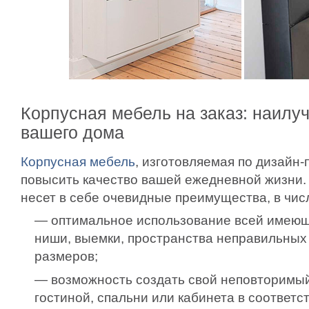
Корпусная мебель на заказ: наилу
вашего дома
Корпусная мебель
, изготовляемая по дизайн-
повысить качество вашей ежедневной жизни. 
несет в себе очевидные преимущества, в чис
— оптимальное использование всей имеющ
ниши, выемки, пространства неправильны
размеров;
— возможность создать свой неповторимый
гостиной, спальни или кабинета в соответ