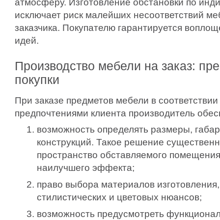
атмосферу. Изготовление обстановки по инд
исключает риск малейших несоответствий м
заказчика. Покупателю гарантируется воплощ
идей.
Производство мебели на заказ: пр
покупки
При заказе предметов мебели в соответстви
предпочтениями клиента производитель обес
возможность определять размеры, габа
конструкций. Такое решение существенн
пространство обставляемого помещения 
наилучшего эффекта;
право выбора материалов изготовления
стилистических и цветовых нюансов;
возможность предусмотреть функционал