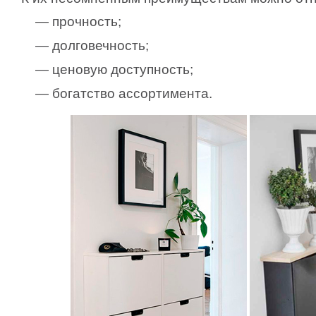
— прочность;
— долговечность;
— ценовую доступность;
— богатство ассортимента.