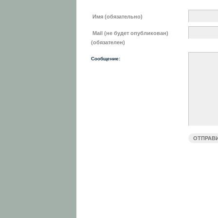
Имя (обязательно)
Mail (не будет опубликован)
(обязателен)
Сообщение: