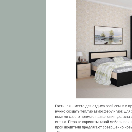
Гостиная – место для отдыха всей семьи и п
нужно создать теплую атмосферу и уют. Для
помимо своего прямого назначения, должна 
стенка. Первые варианты такой мебели появ
производители предлагают совершенно новы