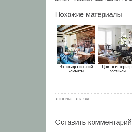
Похожие материалы:
Интерьер гостиной
Цвет в интерьер
комнаты
гостиной
гостиная
,
мебель
Оставить комментарий