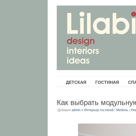
ДЕТСКАЯ
ГОСТИНАЯ
СП
Как выбрать модульную
Добавил
admin
в
Интерьер гостиной
|
Мебель
|
Но