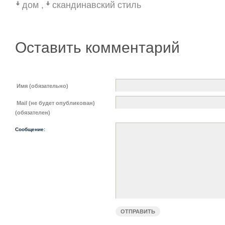
дом
,
скандинавский стиль
Оставить комментарий
Имя (обязательно)
Mail (не будет опубликован)
(обязателен)
Сообщение: