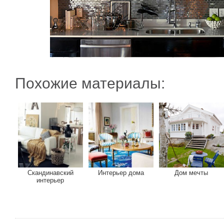
Похожие материалы:
Скандинавский
Интерьер дома
Дом мечты
интерьер