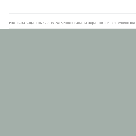
Все права защищены © 2010-2018 Копирование материалов сайта возможно тольк