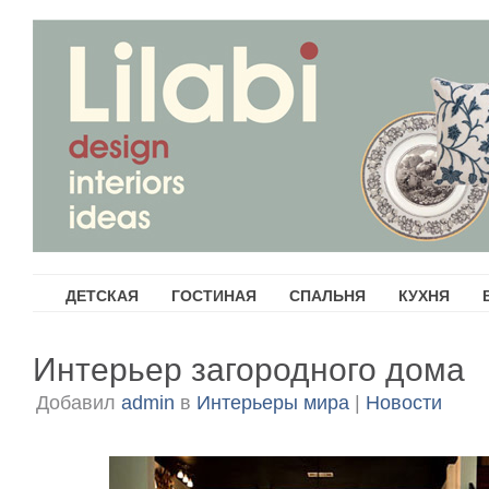
ДЕТСКАЯ
ГОСТИНАЯ
СПАЛЬНЯ
КУХНЯ
Интерьер загородного дома
Добавил
admin
в
Интерьеры мира
|
Новости