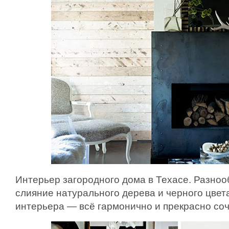
Интерьер загородного дома в Техасе. Разноо
слияние натурального дерева и черного цве
интерьера — всё гармонично и прекрасно соч