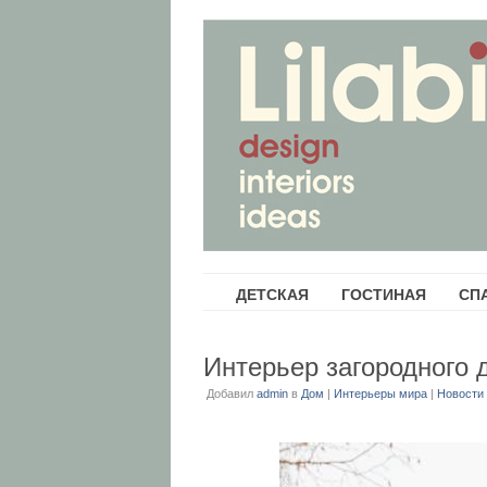
ДЕТСКАЯ
ГОСТИНАЯ
СП
Интерьер загородного 
Добавил
admin
в
Дом
|
Интерьеры мира
|
Новости