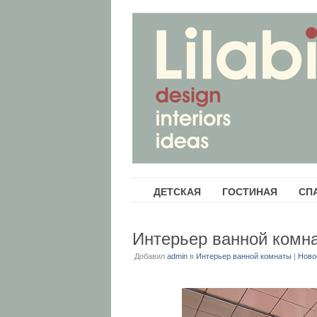
ДЕТСКАЯ
ГОСТИНАЯ
СП
Интерьер ванной комн
Добавил
admin
в
Интерьер ванной комнаты
|
Ново