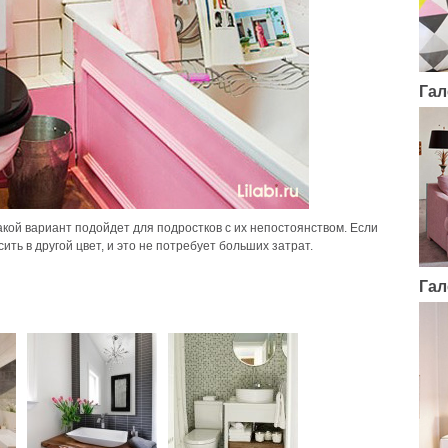
Гал
кой вариант подойдет для подростков с их непостоянством. Если
ить в другой цвет, и это не потребует больших затрат.
Гал