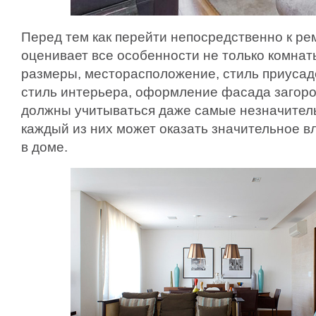
Перед тем как перейти непосредственно к ре
оценивает все особенности не только комнаты
размеры, месторасположение, стиль приусад
стиль интерьера, оформление фасада загоро
должны учитываться даже самые незначител
каждый из них может оказать значительное в
в доме.