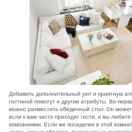
Добавить дополнительный уют и приятную ат
гостиной помогут и другие атрибуты. Во-перв
можно разместить обеденный стол. Он может 
если к вам часто приходят гости, и вы любит
компаниями. Если же посиделки в этой комнат