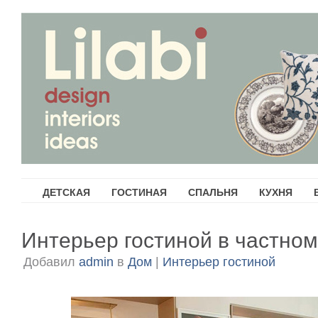
ДЕТСКАЯ
ГОСТИНАЯ
СПАЛЬНЯ
КУХНЯ
Интерьер гостиной в частно
Добавил
admin
в
Дом
|
Интерьер гостиной