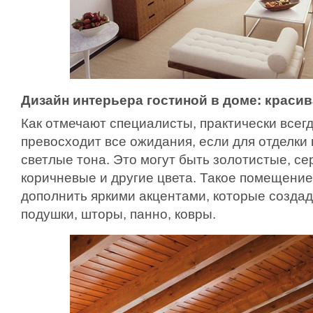
Дизайн интерьера гостиной в доме: красив
Как отмечают специалисты, практически всегд
превосходит все ожидания, если для отделки
светлые тона. Это могут быть золотистые, се
коричневые и другие цвета. Такое помещение
дополнить яркими акцентами, которые созда
подушки, шторы, панно, ковры.