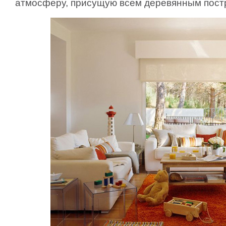
атмосферу, присущую всем деревянным пост