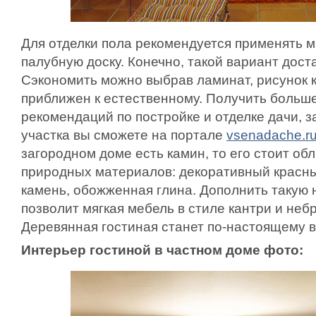
Для отделки пола рекомендуется применять ма
палубную доску. Конечно, такой вариант дост
Сэкономить можно выбрав ламинат, рисунок 
приближен к естественному. Получить больше
рекомендаций по постройке и отделке дачи, з
участка вы сможете на портале
vsenadache.r
загородном доме есть камин, то его стоит о
природных материалов: декоративный красны
камень, обожженная глина. Дополнить такую
позволит мягкая мебель в стиле кантри и небр
Деревянная гостиная станет по-настоящему 
Интерьер гостиной в частном доме фото: