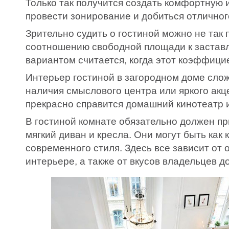
Только так получится создать комфортную 
провести зонирование и добиться отличног
Зрительно судить о гостиной можно не так п
соотношению свободной площади к застав
вариантом считается, когда этот коэффици
Интерьер гостиной в загородном доме сло
наличия смыслового центра или яркого акц
прекрасно справится домашний кинотеатр 
В гостиной комнате обязательно должен п
мягкий диван и кресла. Они могут быть как к
современного стиля. Здесь все зависит от
интерьере, а также от вкусов владельцев д