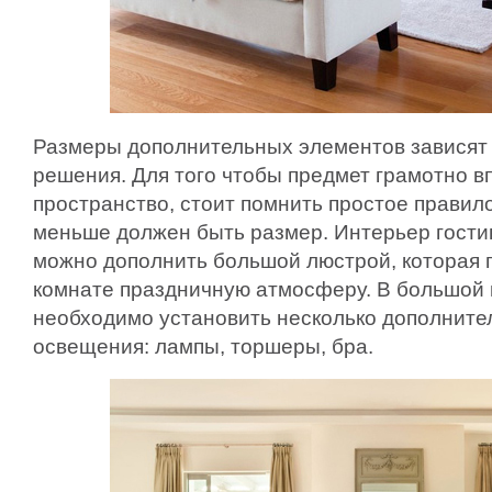
Размеры дополнительных элементов зависят 
решения. Для того чтобы предмет грамотно в
пространство, стоит помнить простое правило
меньше должен быть размер. Интерьер гости
можно дополнить большой люстрой, которая п
комнате праздничную атмосферу. В большой 
необходимо установить несколько дополните
освещения: лампы, торшеры, бра.