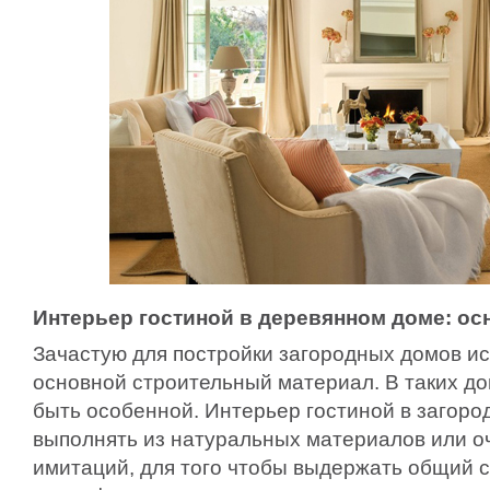
Интерьер гостиной в деревянном доме: о
Зачастую для постройки загородных домов ис
основной строительный материал. В таких до
быть особенной. Интерьер гостиной в загоро
выполнять из натуральных материалов или о
имитаций, для того чтобы выдержать общий с