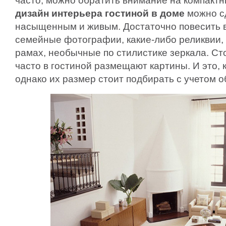
часто, можно обратить внимание на компактн
дизайн интерьера гостиной в доме
можно сд
насыщенным и живым. Достаточно повесить 
семейные фотографии, какие-либо реликвии,
рамах, необычные по стилистике зеркала. Сто
часто в гостиной размещают картины. И это, 
однако их размер стоит подбирать с учетом 