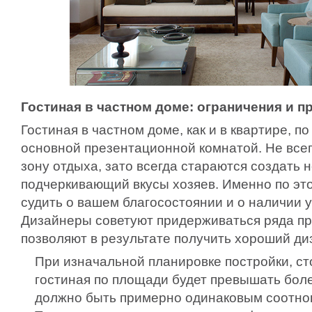
Гостиная в частном доме: ограничения и п
Гостиная в частном доме, как и в квартире, по
основной презентационной комнатой. Не всег
зону отдыха, зато всегда стараются создать
подчеркивающий вкусы хозяев. Именно по это
судить о вашем благосостоянии и о наличии у 
Дизайнеры советуют придерживаться ряда пр
позволяют в результате получить хороший ди
При изначальной планировке постройки, ст
гостиная по площади будет превышать более
должно быть примерно одинаковым соотно