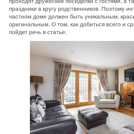
проходят дружеские посиделки с гостями, а 
праздники в кругу родственников. Поэтому ин
частном доме должен быть уникальным, кра
оригинальным. О том, как добиться всего и ср
пойдет речь в статье.