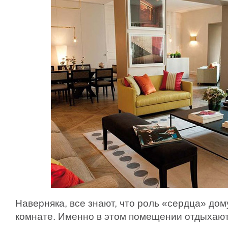
Наверняка, все знают, что роль «сердца» дом
комнате. Именно в этом помещении отдыхают