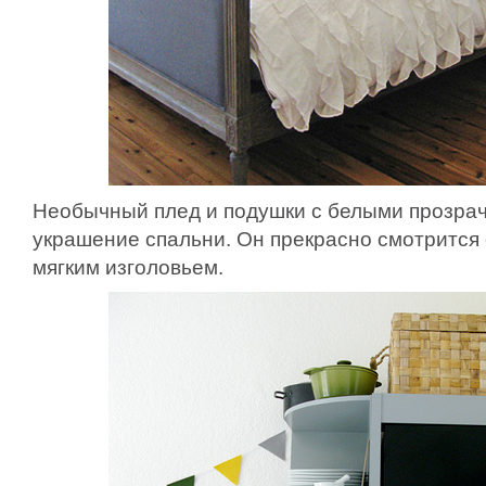
Необычный плед и подушки с белыми прозр
украшение спальни. Он прекрасно смотрится 
мягким изголовьем.