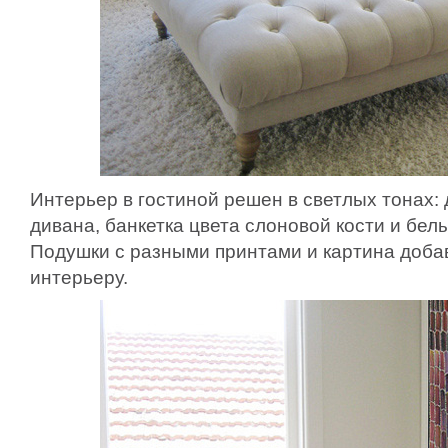
Интерьер в гостиной решен в светлых тонах:
дивана, банкетка цвета слоновой кости и бел
Подушки с разными принтами и картина доба
интерьеру.