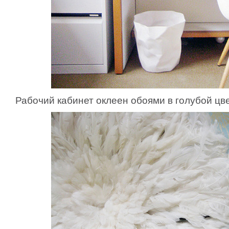
Рабочий кабинет оклеен обоями в голубой цве