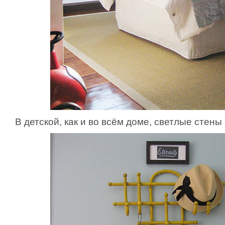
В детской, как и во всём доме, светлые стены