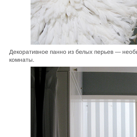
Декоративное панно из белых перьев — нео
комнаты.