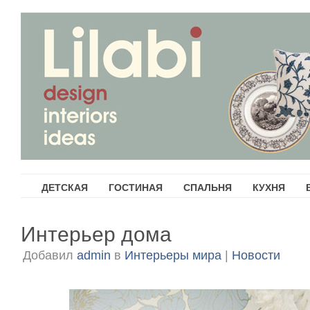
ДЕТСКАЯ
ГОСТИНАЯ
СПАЛЬНЯ
КУХНЯ
Интерьер дома
Добавил
admin
в
Интерьеры мира
|
Новости