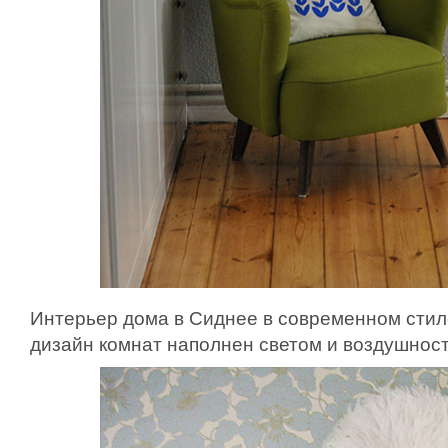
Интерьер дома в Сиднее в современном стиле
дизайн комнат наполнен светом и воздушнос