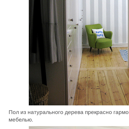
Пол из натурального дерева прекрасно гармо
мебелью.