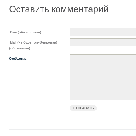
Оставить комментарий
Имя (обязательно)
Mail (не будет опубликован)
(обязателен)
Сообщение: