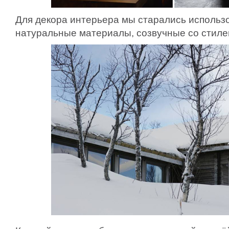
Для декора интерьера мы старались использо
натуральные материалы, созвучные со стиле