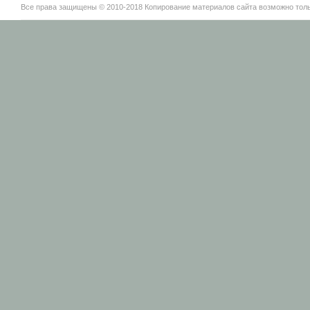
Все права защищены © 2010-2018 Копирование материалов сайта возможно тольк