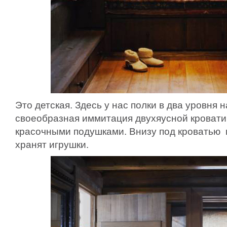
Это детская. Здесь у нас полки в два уровня н
своеобразная иммитация двухяусной кровати.
красочными подушками. Внизу под кроватью м
хранят игрушки.