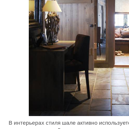
В интерьерах стиля шале активно использует