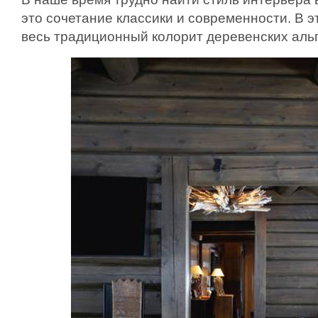
это сочетание классики и современности. В 
весь традиционный колорит деревенских аль