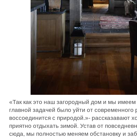
«Так как это наш загородный дом и мы имеем 
главной задачей было уйти от современного 
воссоединится с природой.»- рассказавают хо
приятно отдыхать зимой. Устав от повседневн
сюда, мы полностью меняем обстановку и за