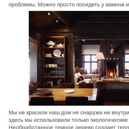
проблемы. Можно просто посидеть у камина и
Мы не красили наш дом не снаружи не внутри
здесь мы использовали только экологические
Необработанное темное дерево создает теп