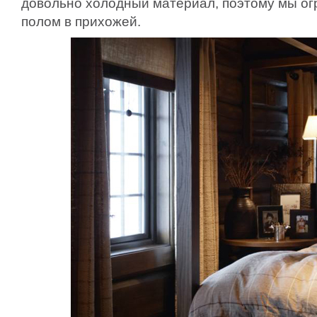
довольно холодный материал, поэтому мы о
полом в прихожей.