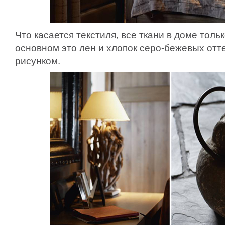
Что касается текстиля, все ткани в доме толь
основном это лен и хлопок серо-бежевых отт
рисунком.