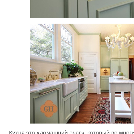
Кухня это «домашний очаг», который во мно