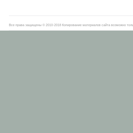
Все права защищены © 2010-2018 Копирование материалов сайта возможно тольк