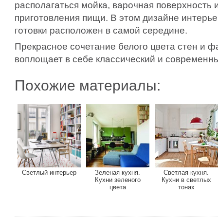
располагаться мойка, варочная поверхность 
приготовления пищи. В этом дизайне интерье
готовки расположен в самой середине.
Прекрасное сочетание белого цвета стен и ф
воплощает в себе классический и современн
Похожие материалы:
Светлый интерьер
Зеленая кухня.
Светлая кухня.
Кухни зеленого
Кухни в светлых
цвета
тонах