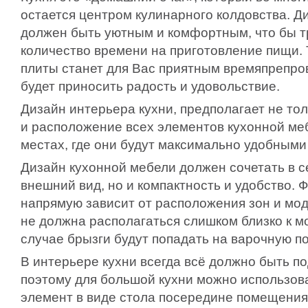
остается центром кулинарного колдовства. Д
должен быть уютным и комфортным, что бы 
количество времени на приготовление пищи. 
плиты станет для Вас приятным времяпрепро
будет приносить радость и удовольствие.
Дизайн интерьера кухни, предполагает не тол
и расположение всех элементов кухонной меб
местах, где они будут максимально удобными
Дизайн кухонной мебели должен сочетать в с
внешний вид, но и компактность и удобство. 
напрямую зависит от расположения зон и мод
не должна располагаться слишком близко к м
случае брызги будут попадать на варочную п
В интерьере кухни всегда всё должно быть по
поэтому для большой кухни можно использова
элемент в виде стола посередине помещения