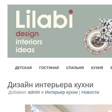
ДЕТСКАЯ
ГОСТИНАЯ
СПАЛЬНЯ
КУХНЯ
Дизайн интерьера кухни
Добавил
admin
в
Интерьер кухни
|
Новости