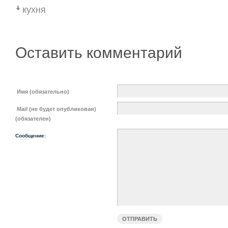
кухня
Оставить комментарий
Имя (обязательно)
Mail (не будет опубликован)
(обязателен)
Сообщение: