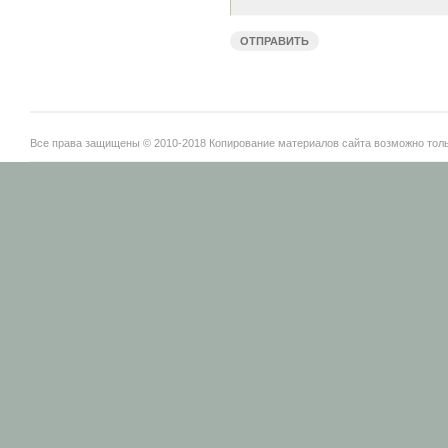
Все права защищены © 2010-2018 Копирование материалов сайта возможно тольк