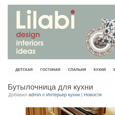
ДЕТСКАЯ
ГОСТИНАЯ
СПАЛЬНЯ
КУХНЯ
Бутылочница для кухни
Добавил
admin
в
Интерьер кухни
|
Новости