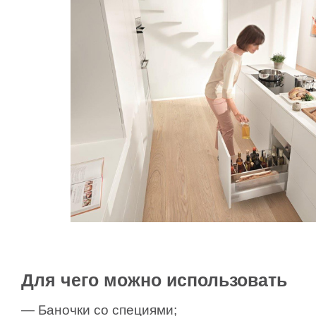
Для чего можно использовать
— Баночки со специями;