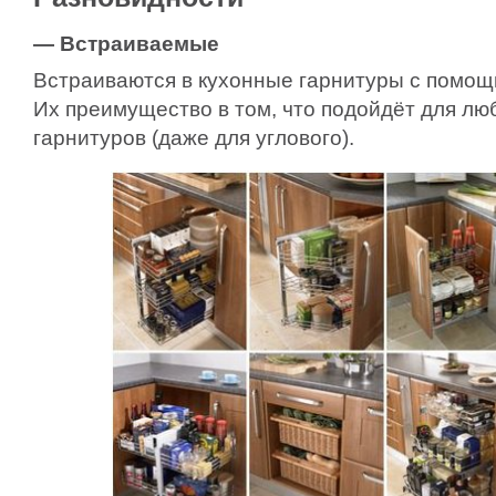
— Встраиваемые
Встраиваются в кухонные гарнитуры с помо
Их преимущество в том, что подойдёт для лю
гарнитуров (даже для углового).