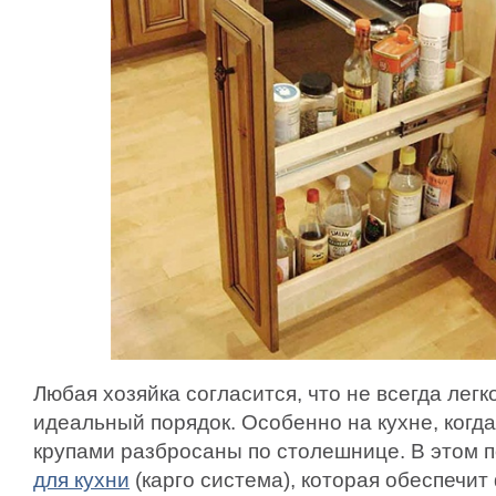
Любая хозяйка согласится, что не всегда лег
идеальный порядок. Особенно на кухне, когда
крупами разбросаны по столешнице. В этом 
для кухни
(карго система), которая обеспечи