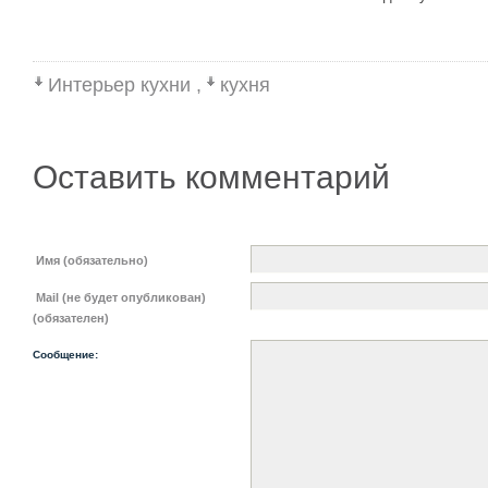
Интерьер кухни
,
кухня
Оставить комментарий
Имя (обязательно)
Mail (не будет опубликован)
(обязателен)
Сообщение: