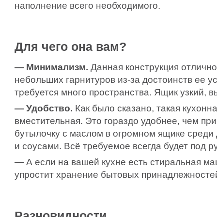
наполнение всего необходимого.
Для чего она вам?
— Минимализм.
Данная конструкция отлично
небольших гарнитуров из-за достоинств ее ус
требуется много пространства. Ящик узкий, 
— Удобство.
Как было сказано, такая кухонна
вместительная. Это гораздо удобнее, чем при
бутылочку с маслом в огромном ящике среди 
и соусами. Всё требуемое всегда будет под ру
— А если на вашей кухне есть стиральная ма
упростит хранение бытовых принадлежностей
Разновидности