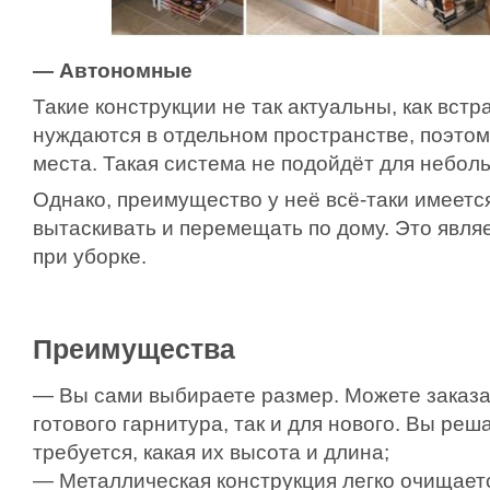
— Автономные
Такие конструкции не так актуальны, как вст
нуждаются в отдельном пространстве, поэто
места. Такая система не подойдёт для небол
Однако, преимущество у неё всё-таки имеетс
вытаскивать и перемещать по дому. Это явля
при уборке.
Преимущества
— Вы сами выбираете размер. Можете заказат
готового гарнитура, так и для нового. Вы реш
требуется, какая их высота и длина;
— Металлическая конструкция легко очищаетс