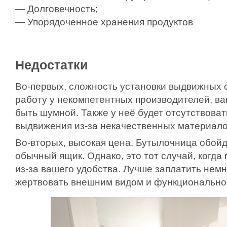
— Долговечность;
— Упорядоченное хранения продуктов
Недостатки
Во-первых, сложность установки выдвижных с
работу у некомпетентных производителей, в
быть шумной. Также у неё будет отсутствоват
выдвижения из-за некачественных материало
Во-вторых, высокая цена. Бутылочница обойд
обычный ящик. Однако, это тот случай, когда
из-за вашего удобства. Лучше заплатить нем
жертвовать внешним видом и функционально