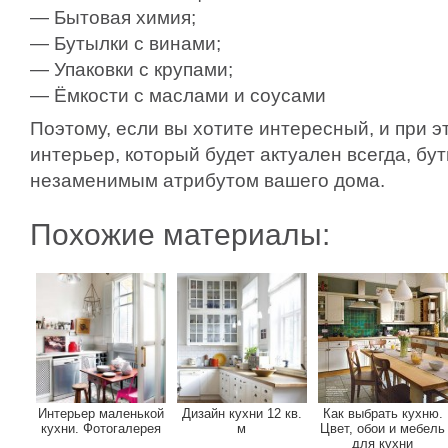
— Бытовая химия;
— Бутылки с винами;
— Упаковки с крупами;
— Ёмкости с маслами и соусами
Поэтому, если вы хотите интересный, и при 
интерьер, который будет актуален всегда, бу
незаменимым атрибутом вашего дома.
Похожие материалы:
Интерьер маленькой
Дизайн кухни 12 кв.
Как выбрать кухню.
кухни. Фотогалерея
м
Цвет, обои и мебель
для кухни