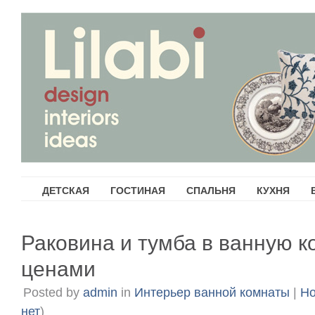
ДЕТСКАЯ
ГОСТИНАЯ
СПАЛЬНЯ
КУХНЯ
Раковина и тумба в ванную к
ценами
Posted by
admin
in
Интерьер ванной комнаты
|
Но
нет
)