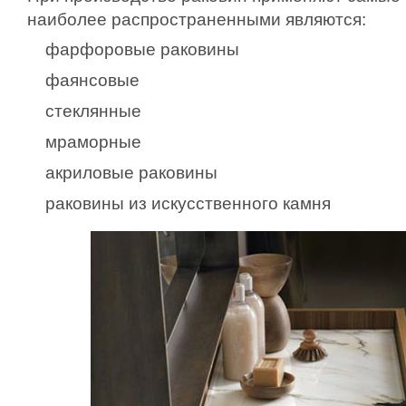
наиболее распространенными являются:
фарфоровые раковины
фаянсовые
стеклянные
мраморные
акриловые раковины
раковины из искусственного камня