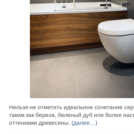
Нельзя не отметить идеальное сочетание се
таким как береза, беленый дуб или более 
оттенками древесины.
(далее…)