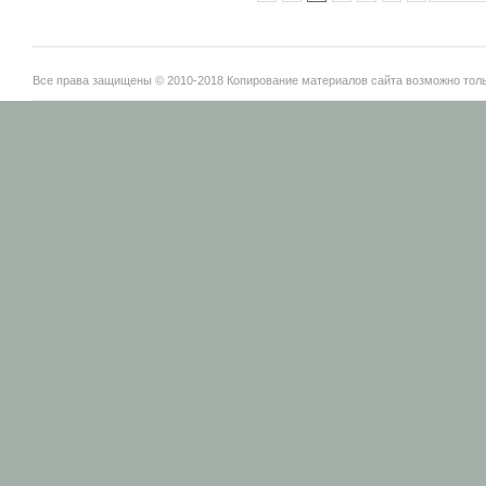
Все права защищены © 2010-2018 Копирование материалов сайта возможно тольк