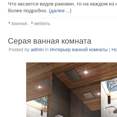
Что касается видов раковин, то на каждом из
более подробно.
(далее…)
ванная
,
мебель
Серая ванная комната
Posted by
admin
in
Интерьер ванной комнаты
|
Но