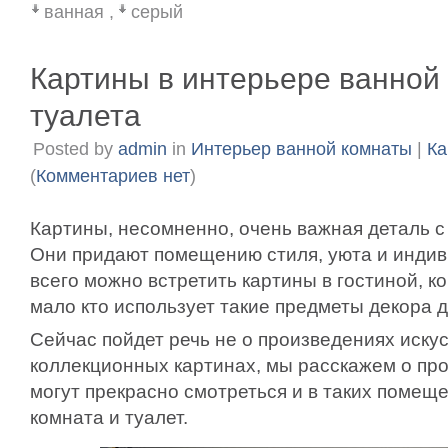
ванная
,
серый
Картины в интерьере ванной
туалета
Posted by
admin
in
Интерьер ванной комнаты
|
Ка
(
Комментариев нет
)
Картины, несомненно, очень важная деталь с
Они придают помещению стиля, уюта и инди
всего можно встретить картины в гостиной, к
мало кто использует такие предметы декора
Сейчас пойдет речь не о произведениях иску
коллекционных картинах, мы расскажем о про
могут прекрасно смотреться и в таких помеще
комната и туалет.