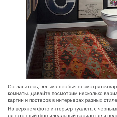
Согласитесь, весьма необычно смотрятся кар
комнаты. Давайте посмотрим несколько вари
картин и постеров в интерьерах разных стиле
На верхнем фото интерьер туалета с черным
однотонный фон идеальный вариант для цело