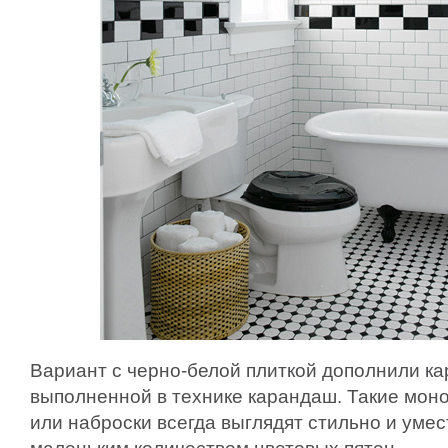
Вариант с черно-белой плиткой дополнили ка
выполненной в технике карандаш. Такие мо
или наброски всегда выглядят стильно и умес