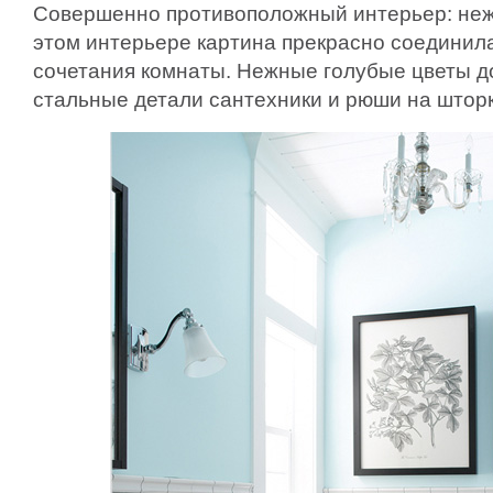
Совершенно противоположный интерьер: неж
этом интерьере картина прекрасно соединил
сочетания комнаты. Нежные голубые цветы 
стальные детали сантехники и рюши на шторк