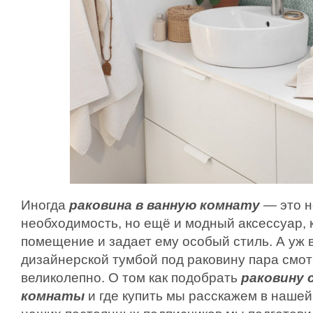
Иногда
раковина в ванную комнату
— это н
необходимость, но ещё и модный аксессуар,
помещение и задает ему особый стиль. А уж в
дизайнерской тумбой под раковину пара смот
великолепно. О том как подобрать
раковину 
комнаты
и где купить мы расскажем в нашей