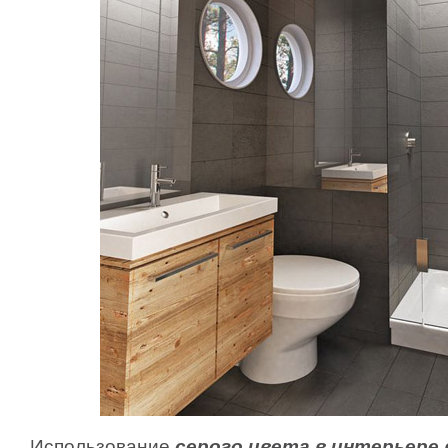
Использование
серого цвета в интерьере