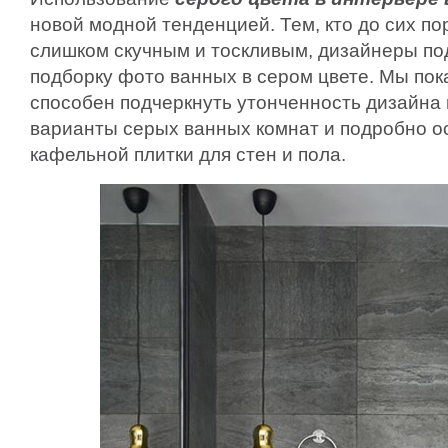
новой модной тенденцией. Тем, кто до сих по
слишком скучным и тоскливым, дизайнеры по
подборку фото ванных в сером цвете. Мы пок
способен подчеркнуть утонченность дизайна 
варианты серых ванных комнат и подробно о
кафельной плитки для стен и пола.