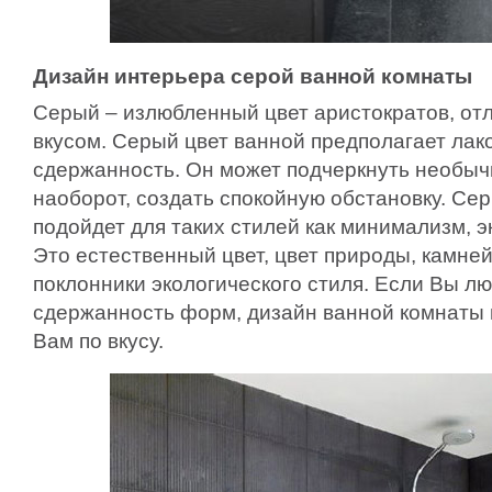
Дизайн интерьера серой ванной комнаты
Серый – излюбленный цвет аристократов, о
вкусом. Серый цвет ванной предполагает лако
сдержанность. Он может подчеркнуть необыч
наоборот, создать спокойную обстановку. Се
подойдет для таких стилей как минимализм, эк
Это естественный цвет, цвет природы, камней 
поклонники экологического стиля. Если Вы лю
сдержанность форм, дизайн ванной комнаты 
Вам по вкусу.