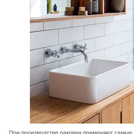
При производстве раковин применяют самые