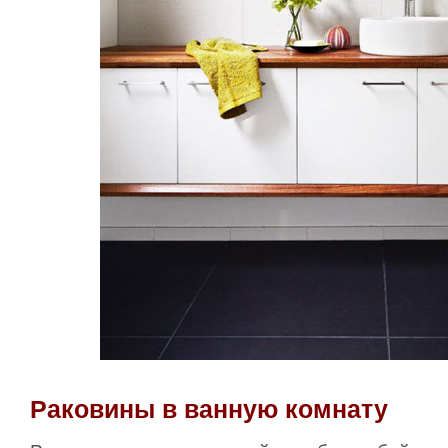
Раковины в ванную комнату