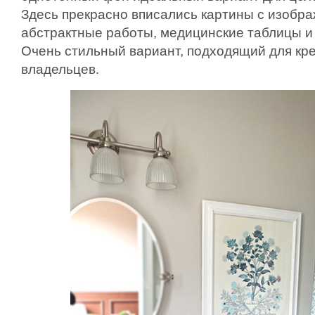
Здесь прекрасно вписались картины с изобра
абстрактные работы, медицинские таблицы и 
Очень стильный вариант, подходящий для к
владельцев.