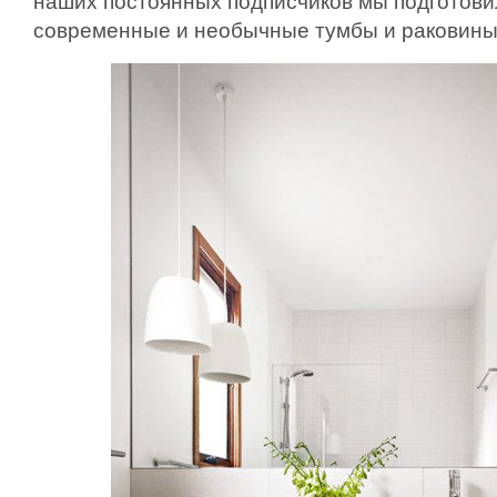
наших постоянных подписчиков мы подготови
современные и необычные тумбы и раковины