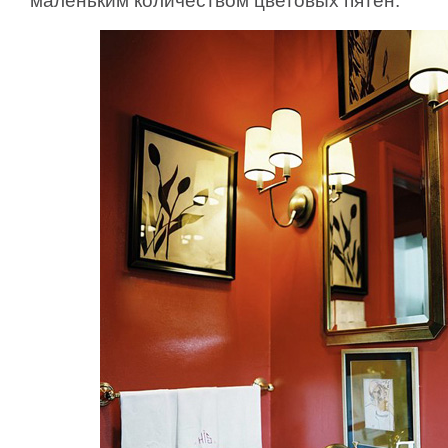
маленьким количеством цветовых пятен.