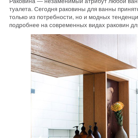
Раковина — незаменимый атрибут любой ван
туалета. Сегодня раковины для ванны принят
только из потребности, но и модных тенденц
подробнее на современных видах раковин дл