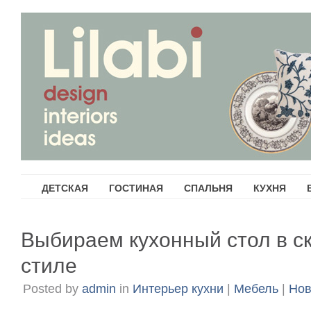
ДЕТСКАЯ
ГОСТИНАЯ
СПАЛЬНЯ
КУХНЯ
Выбираем кухонный стол в с
стиле
Posted by
admin
in
Интерьер кухни
|
Мебель
|
Нов