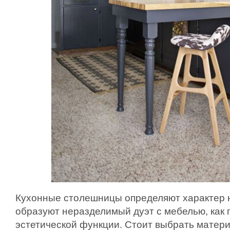
Кухонные столешницы определяют характер 
образуют неразделимый дуэт с мебелью, как п
эстетической функции. Стоит выбрать матери