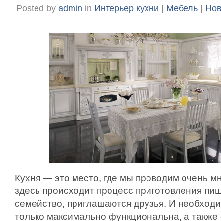
Posted by
admin
in
Интерьер кухни
|
Мебель
|
Нов
Кухня — это место, где мы проводим очень м
здесь происходит процесс приготовления пищ
семейство, приглашаются друзья. И необходи
только максимально функциональна, а такж