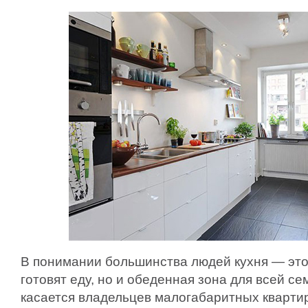
В понимании большинства людей кухня — это 
готовят еду, но и обеденная зона для всей с
касается владельцев малогабаритных квартир