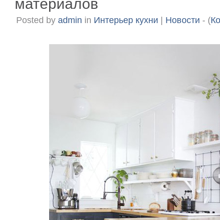
материалов
Posted by
admin
in
Интерьер кухни
|
Новости
- (
К