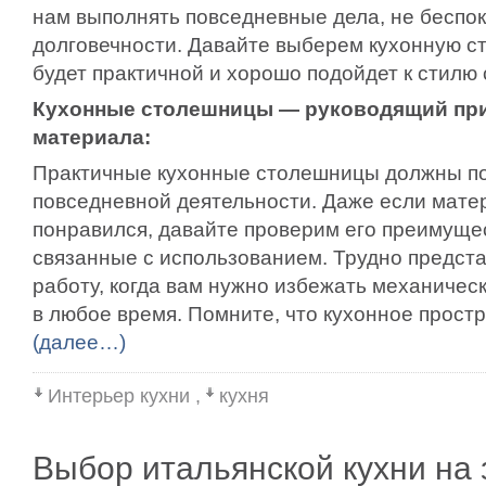
нам выполнять повседневные дела, не беспок
долговечности. Давайте выберем кухонную с
будет практичной и хорошо подойдет к стилю
Кухонные столешницы — руководящий пр
материала:
Практичные кухонные столешницы должны по
повседневной деятельности. Даже если мате
понравился, давайте проверим его преимущес
связанные с использованием. Трудно предст
работу, когда вам нужно избежать механичес
в любое время. Помните, что кухонное простр
(далее…)
Интерьер кухни
,
кухня
Выбор итальянской кухни на 