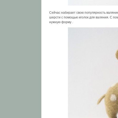
Сейчас набирает свою популярность валяние
шерсти с помощью иголок для валяния. С по
нужную форму .