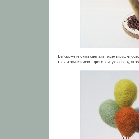
Вы сможете сами сделать такие игрушки осво
Шеи и ручки имеют проволочную основу, что