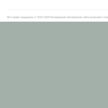
Все права защищены © 2010-2018 Копирование материалов сайта возможно тольк