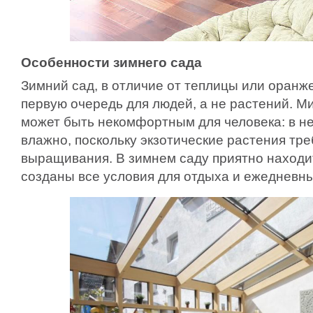
Особенности зимнего сада
Зимний сад, в отличие от теплицы или оранж
первую очередь для людей, а не растений. М
может быть некомфортным для человека: в н
влажно, поскольку экзотические растения тр
выращивания. В зимнем саду приятно находит
созданы все условия для отдыха и ежедневны