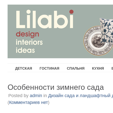
ДЕТСКАЯ
ГОСТИНАЯ
СПАЛЬНЯ
КУХНЯ
Особенности зимнего сада
Posted by
admin
in
Дизайн сада и ландшафтный 
(
Комментариев нет
)