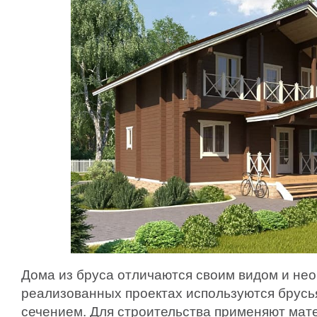
Дома из бруса отличаются своим видом и нео
реализованных проектах используются брусь
сечением. Для строительства применяют ма