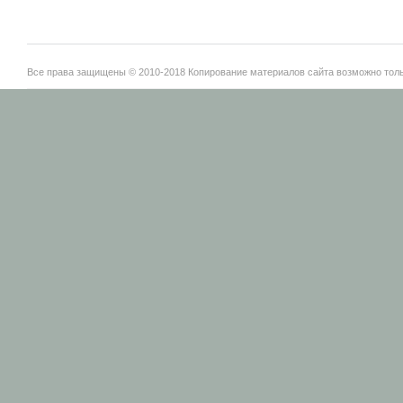
Все права защищены © 2010-2018 Копирование материалов сайта возможно тольк