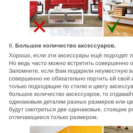
8.
Большое количество аксессуаров.
Хорошо, если эти аксессуары ещё подходят 
Но ведь часто можно встретить совершенно о
Запомните, если Вам подарили неуместную ва
совершенно не обязательно портить ей свой
только подходящие по стилю и цвету аксессу
большое количество аксессуаров, то отдавай
одинаковым деталям разных размеров или цв
будут смотреться две одинаковые, стоящие р
отличающиеся только размером.