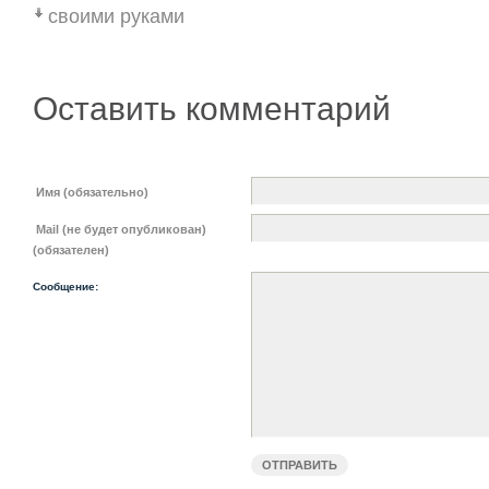
своими руками
Оставить комментарий
Имя (обязательно)
Mail (не будет опубликован)
(обязателен)
Сообщение: