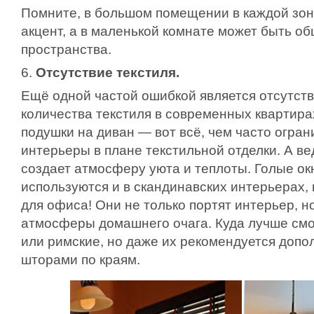
Помните, в большом помещении в каждой зон
акцент, а в маленькой комнате может быть об
пространства.
6.
Отсутствие текстиля.
Ещё одной частой ошибкой является отсутств
количества текстиля в современных квартира
подушки на диван — вот всё, чем часто огр
интерьеры в плане текстильной отделки. А ве
создает атмосферу уюта и теплоты. Голые окн
используются и в скандинавских интерьерах, 
для офиса! Они не только портят интерьер, н
атмосферы домашнего очага. Куда лучше см
или римские, но даже их рекомендуется допо
шторами по краям.