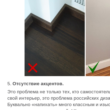
5.
Отсутствие акцентов.
Это проблема не только тех, кто самостоятел
свой интерьер, это проблема российских диз
Буквально «напихать» много классным и изы