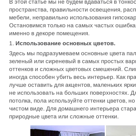
В этой статье мы не будем вдаваться в тонко
пространства, правильности освещения, рас
мебели, неправильно использования гипсокар
Остановимся только на самых частых ошибка
именно в декоре помещения.
1.
Использование основных цветов.
Здесь мы подразумеваем основные цвета пал
зеленый или сиреневый в самых простых вари
оттенков и сложных цветовых смешений. Сли
иногда способен убить весь интерьер. Как пр
лучше оставить для акцентов, маленьких ярки
не использовать на больших поверхностях. Д
потолка, пола используйте оттенки цветов, но
чистом виде. Для домашнего интерьера стар
природные цвета или сложные оттенки.