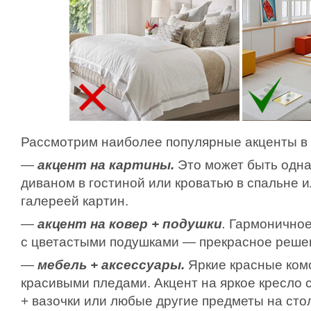
Рассмотрим наиболее популярные акценты в 
—
акцент на картины.
Это может быть одна
диваном в гостиной или кроватью в спальне и
галереей картин.
—
акцент на ковер + подушки
.
Гармоничное 
с цветастыми подушками — прекрасное решен
—
мебель + аксессуары.
Яркие красные ком
красивыми пледами. Акцент на яркое кресло 
+ вазочки или любые другие предметы на стол