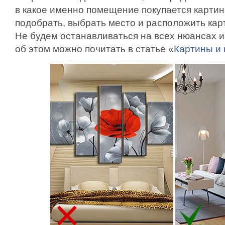
в какое именно помещение покупается карти
подобрать, выбрать место и расположить ка
Не будем останавливаться на всех нюансах и
об этом можно почитать в статье «
Картины и 