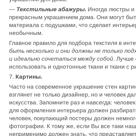
—
Текстильные абажуры.
Иногда люстры и 
прекрасным украшением дома. Они могут быт
материала с подушками, что сделает интерь
необычным.
Главное правило для подбора текстиля в ин
быть несколько и они должны не только под
и идеально сочетаться между собой
. Лучше
использовать и однотонные ткани и ткани с р
7.
Картины.
Часто на современное украшение стен картин
взглянет не только дизайнер, но и человек да
искусства. Запомните раз и навсегда: челов
для оформления интерьера должен разбирать
человек, покупающий постеры должен немног
фотографии. К тому же, если Вы все таки наш
неприменимо должен знать, что представляе