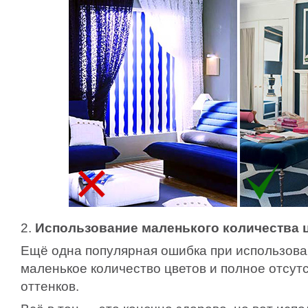
2.
Использование маленького количества 
Ещё одна популярная ошибка при использов
маленькое количество цветов и полное отсут
оттенков.