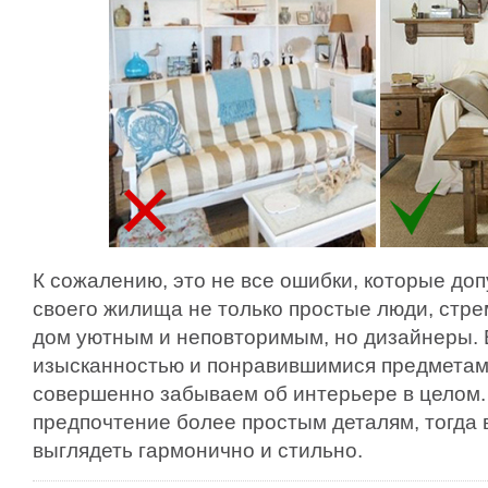
К сожалению, это не все ошибки, которые д
своего жилища не только простые люди, стр
дом уютным и неповторимым, но дизайнеры. 
изысканностью и понравившимися предметам
совершенно забываем об интерьере в целом.
предпочтение более простым деталям, тогда 
выглядеть гармонично и стильно.