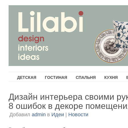
ДЕТСКАЯ
ГОСТИНАЯ
СПАЛЬНЯ
КУХНЯ
Дизайн интерьера своими ру
8 ошибок в декоре помещени
Добавил
admin
в
Идеи
|
Новости