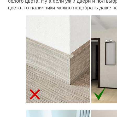
белого цвета. Ну а если уж и двери и пол вы
цвета, то наличники можно подобрать даже по