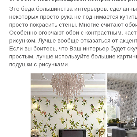
Это беда большинства интерьеров, сделанны
некоторых просто рука не поднимается купит
просто покрасить стены. Многие считают обо
Особенно огорчают обои с контрастным, час
рисунком. Лучше вообще отказаться от акцен
Если вы боитесь, что Ваш интерьер будет ск
простым, лучше используйте большие картин
подушки с рисунками.