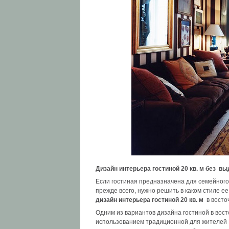
Дизайн интерьера гостиной 20 кв. м
без вы
Если гостиная предназначена для семейного
прежде всего, нужно решить в каком стиле 
дизайн интерьера гостиной 20 кв. м
в восточ
Одним из вариантов дизайна гостиной в вост
использованием традиционной для жителей 