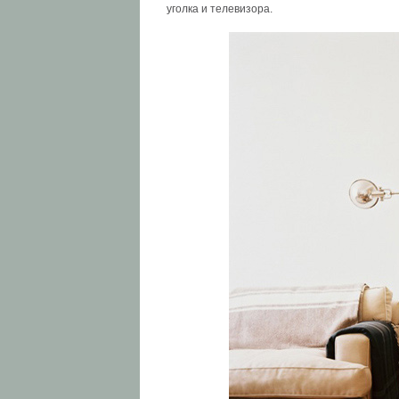
уголка и телевизора.