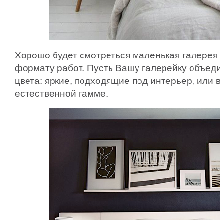
Хорошо будет смотреться маленькая галерея 
формату работ. Пусть Вашу галерейку объед
цвета: яркие, подходящие под интерьер, или 
естественной гамме.