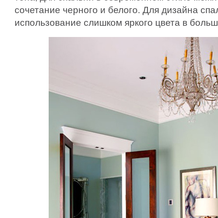
сочетание черного и белого. Для дизайна сп
использование слишком яркого цвета в больш