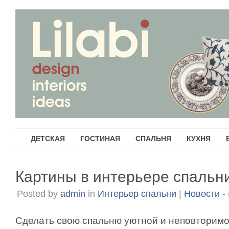
ДЕТСКАЯ
ГОСТИНАЯ
СПАЛЬНЯ
КУХНЯ
Картины в интерьере спальн
Posted by
admin
in
Интерьер спальни
|
Новости
- 
Сделать свою спальню уютной и неповторимо