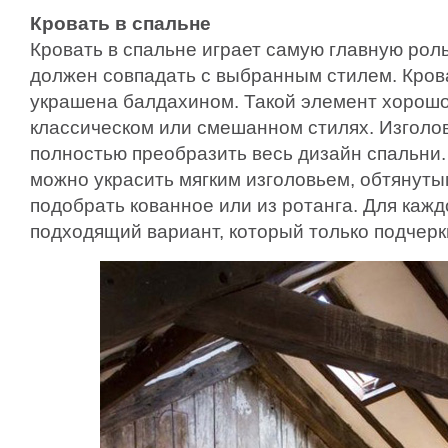
Кровать в спальне
Кровать в спальне играет самую главную рол
должен совпадать с выбранным стилем. Кров
украшена балдахином. Такой элемент хорошо
классическом или смешанном стилях. Изголо
полностью преобразить весь дизайн спальни.
можно украсить мягким изголовьем, обтянуты
подобрать кованное или из ротанга. Для каж
подходящий вариант, который только подчерк