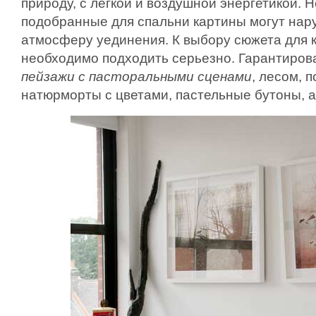
природу, с легкой и воздушной энергетикой. 
подобранные для спальни картины могут нар
атмосферу уединения. К выбору сюжета для 
необходимо подходить серьезно. Гарантиров
пейзажи с пасторальными сценами
, лесом, 
натюрморты с цветами, пастельные бутоны, а