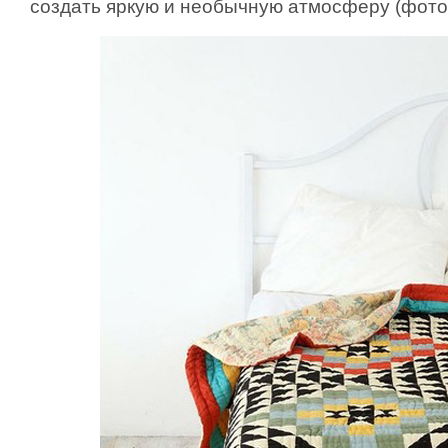
создать яркую и необычную атмосферу (фото 