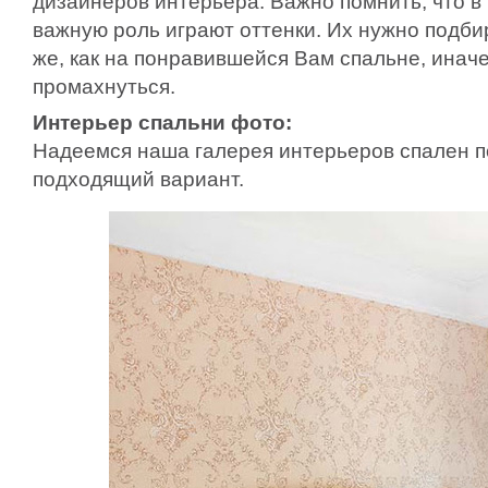
дизайнеров интерьера. Важно помнить, что в
важную роль играют оттенки. Их нужно подби
же, как на понравившейся Вам спальне, инач
промахнуться.
Интерьер спальни фото:
Надеемся наша галерея интерьеров спален 
подходящий вариант.