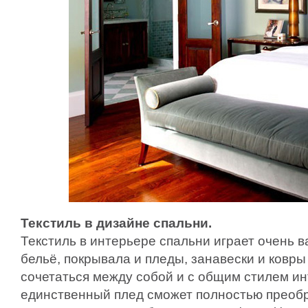
Текстиль в дизайне спальни.
Текстиль в интерьере спальни играет очень 
бельё, покрывала и пледы, занавески и ковры
сочетаться между собой и с общим стилем ин
единственный плед сможет полностью преобр