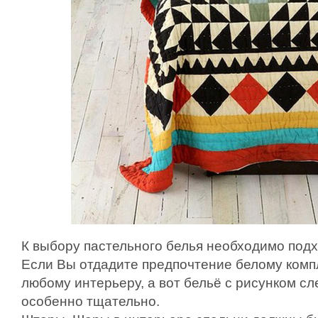
К выбору пастельного белья необходимо подх
Если Вы отдадите предпочтение белому компл
любому интерьеру, а вот бельё с рисунком с
особенно тщательно.