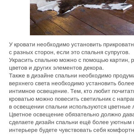
У кровати необходимо установить прикроватн
с разных сторон, если это спальня супругов.
Украсить спальню можно с помощью картин, 
цветов и других элементов декора.
Также в дизайне спальни необходимо продум
верхнего света необходимо установить боле
интимное освещение. Тем, кто любит почитат
кроватью можно повесить светильник с напр
в освещении спальни используются цветные 
Цветное освещение обязательно должно дават
сделаете дизайн спальни ещё более уютным 
интерьере будете чувствовать себя комфорт