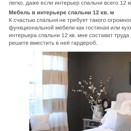
легко, даже если интерьер спальни всего 12 кв
Мебель в интерьере спальни 12 кв. м
К счастью спальня не требует такого огромно
функциональной мебели как гостиная или кух
интерьера спальни 12 кв. мне составит труда 
решите вместить в неё гардероб.