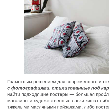
Грамотным решением для современного инте
с фотографиями, стилизованные под ка
найти подходящие постеры — большая пробл
магазины и художественные лавки кишат либ
тяжелыми масляными пейзажами, либо посте