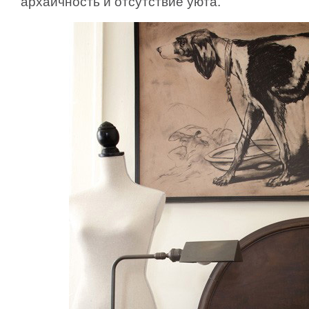
архаичность и отсутствие уюта.