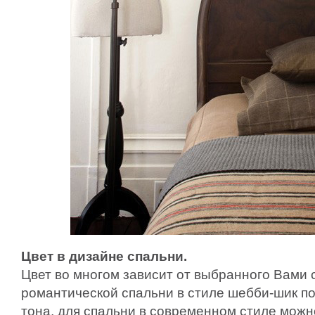
Цвет в дизайне спальни.
Цвет во многом зависит от выбранного Вами 
романтической спальни в стиле шебби-шик п
тона, для спальни в современном стиле можн