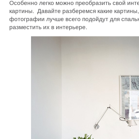
Особенно легко можно преобразить свой инт
картины. Давайте разберемся какие картины,
фотографии лучше всего подойдут для спальн
разместить их в интерьере.