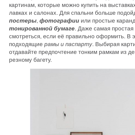
картинам, которые можно купить на выставка
лавках и салонах. Для спальни больше подой
постеры
,
фотографии
или простые кара
тонированной бумаге
. Даже самая простая
смотреться, если её правильно оформить. В 
подходящие
рамы и паспарту
. Выбирая карт
отдавайте предпочтение тонким рамкам из де
резному багету.