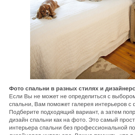
Фото спальни в разных стилях и дизайнер
Если Вы не может не определиться с выборо
спальни, Вам поможет галерея интерьеров с
Подберите подходящий вариант, а затем поп
дизайн спальни как на фото. Это самый прос
интерьера спальни без профессиональной по