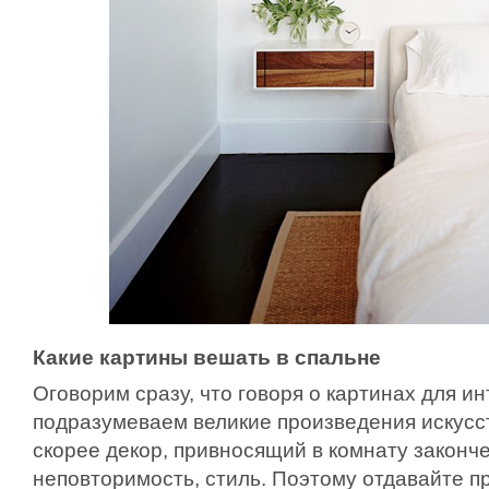
Какие картины вешать в спальне
Оговорим сразу, что говоря о картинах для и
подразумеваем великие произведения искусст
скорее декор, привносящий в комнату законч
неповторимость, стиль. Поэтому отдавайте п