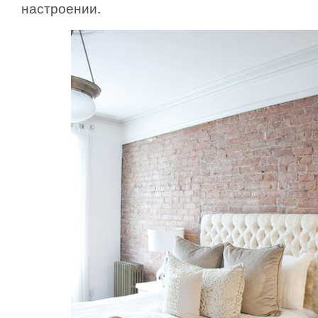
настроении.